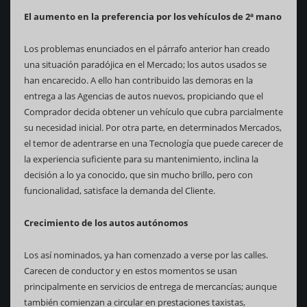
El aumento en la preferencia por los vehículos de 2ª mano
Los problemas enunciados en el párrafo anterior han creado
una situación paradójica en el Mercado; los autos usados se
han encarecido. A ello han contribuido las demoras en la
entrega a las Agencias de autos nuevos, propiciando que el
Comprador decida obtener un vehículo que cubra parcialmente
su necesidad inicial. Por otra parte, en determinados Mercados,
el temor de adentrarse en una Tecnología que puede carecer de
la experiencia suficiente para su mantenimiento, inclina la
decisión a lo ya conocido, que sin mucho brillo, pero con
funcionalidad, satisface la demanda del Cliente.
Crecimiento de los autos autónomos
Los así nominados, ya han comenzado a verse por las calles.
Carecen de conductor y en estos momentos se usan
principalmente en servicios de entrega de mercancías; aunque
también comienzan a circular en prestaciones taxistas,