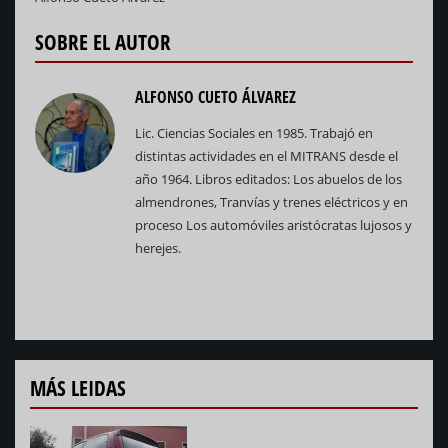
SOBRE EL AUTOR
ALFONSO CUETO ÁLVAREZ
Lic. Ciencias Sociales en 1985. Trabajó en
distintas actividades en el MITRANS desde el
año 1964. Libros editados: Los abuelos de los
almendrones, Tranvías y trenes eléctricos y en
proceso Los automóviles aristócratas lujosos y
herejes.
MÁS LEIDAS