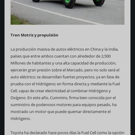
Tren Motriz y propulsión
La producción masiva de autos eléctricos en China y la India,
países que entre ambos cuentan con alrededor de 2,500
Millones de habitantes y una alta capacidad de producción,
ejercerán gran presión sobre el Mercado, pero no solo será el
auto eléctrico; se desarrollan fuertes proyectos, ya en fase de
prueba con el Hidrógeno; en forma directa y mediante la Fuel
Cell, capaz de crear electricidad al combinar Hidrógeno y
Oxígeno. En este año, Cummins, firma bien conocida por el
suministro de poderosos motores para equipos pesado, ha
mostrado un motor que puede quemar directamente el
Hidrógeno.
Toyota ha declarado hace pocos días la Fuel Cell como la opción