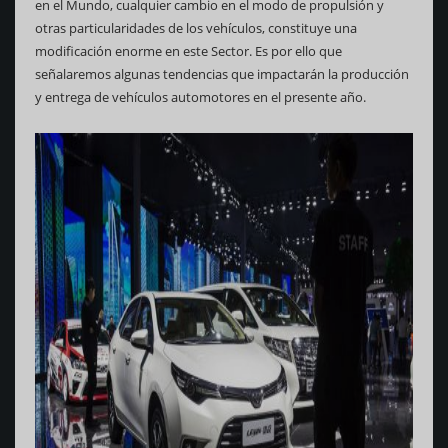
en el Mundo, cualquier cambio en el modo de propulsión y
otras particularidades de los vehículos, constituye una
modificación enorme en este Sector. Es por ello que
señalaremos algunas tendencias que impactarán la producción
y entrega de vehículos automotores en el presente año.