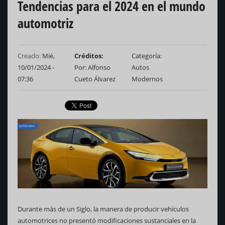
Tendencias para el 2024 en el mundo
automotriz
Creado:
Mié,
Créditos
Categoría
10/01/2024 -
Por: Alfonso
Autos
07:36
Cueto Álvarez
Modernos
Durante más de un Siglo, la manera de producir vehículos
automotrices no presentó modificaciones sustanciales en la