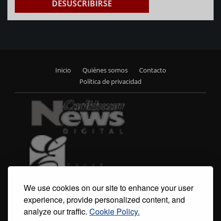
DESUSCRIBIRSE
Inicio
Quiénes somos
Contacto
Footer
Política de privacidad
menu
We use cookies on our site to enhance your user
experience, provide personalized content, and
analyze our traffic.
Cookie Policy.