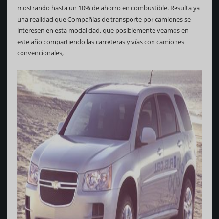
mostrando hasta un 10% de ahorro en combustible. Resulta ya
una realidad que Compañías de transporte por camiones se
interesen en esta modalidad, que posiblemente veamos en
este año compartiendo las carreteras y vías con camiones
convencionales,