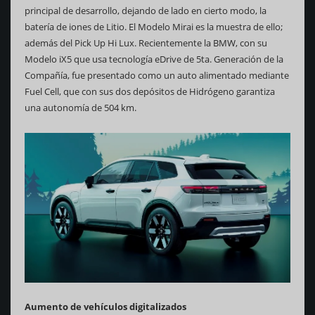
principal de desarrollo, dejando de lado en cierto modo, la
batería de iones de Litio. El Modelo Mirai es la muestra de ello;
además del Pick Up Hi Lux. Recientemente la BMW, con su
Modelo iX5 que usa tecnología eDrive de 5ta. Generación de la
Compañía, fue presentado como un auto alimentado mediante
Fuel Cell, que con sus dos depósitos de Hidrógeno garantiza
una autonomía de 504 km.
Aumento de vehículos digitalizados