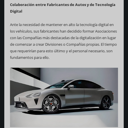
Colaboración entre Fabricantes de Autos y de Tecnología
Digital
Ante la necesidad de mantener en alto la tecnología digital en
los vehículos, sus fabricantes han decidido formar Asociaciones
con las Compañías más destacadas de la digitalización en lugar
de comenzar a crear Divisiones o Compañías propias. El tiempo
que requerirían para esto último y el personal necesario, son
fundamentos para ello.