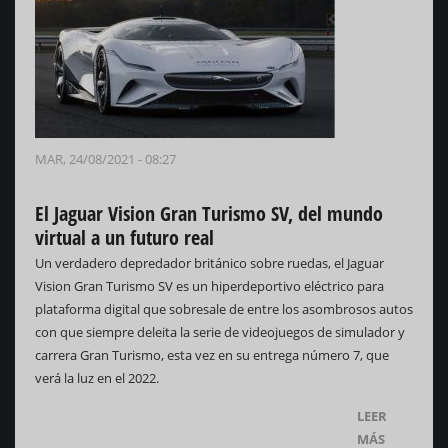
MAR, 24/08/2021 - 08:27
El Jaguar Vision Gran Turismo SV, del mundo
virtual a un futuro real
Un verdadero depredador británico sobre ruedas, el Jaguar
Vision Gran Turismo SV es un hiperdeportivo eléctrico para
plataforma digital que sobresale de entre los asombrosos autos
con que siempre deleita la serie de videojuegos de simulador y
carrera Gran Turismo, esta vez en su entrega número 7, que
verá la luz en el 2022.
LEER
MÁS