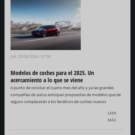
JUE, 25/04/2024 - 07:58
Modelos de coches para el 2025. Un
acercamiento a lo que se viene
A punto de concluir el cuarto mes del año y ya las grandes
compañías de autos anticipan propuestas de modelos que de
seguro complacerán a los fanáticos de coches nuevos
LEER
MÁS