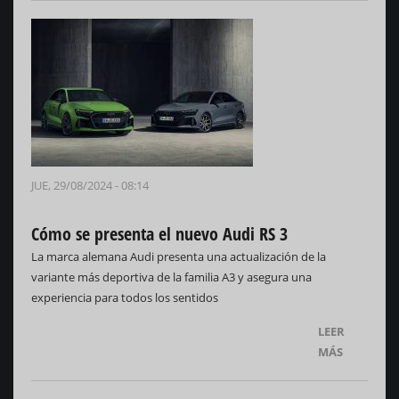
JUE, 29/08/2024 - 08:14
Cómo se presenta el nuevo Audi RS 3
La marca alemana Audi presenta una actualización de la
variante más deportiva de la familia A3 y asegura una
experiencia para todos los sentidos
LEER
MÁS