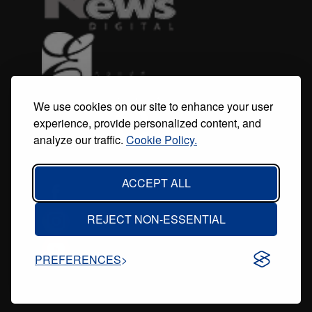
We use cookies on our site to enhance your user
experience, provide personalized content, and
analyze our traffic.
Cookie Policy.
ACCEPT ALL
REJECT NON-ESSENTIAL
PREFERENCES