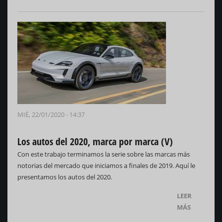
MIÉ, 22/01/2020 - 14:37
Los autos del 2020, marca por marca (V)
Con este trabajo terminamos la serie sobre las marcas más
notorias del mercado que iniciamos a finales de 2019. Aquí le
presentamos los autos del 2020.
LEER
MÁS