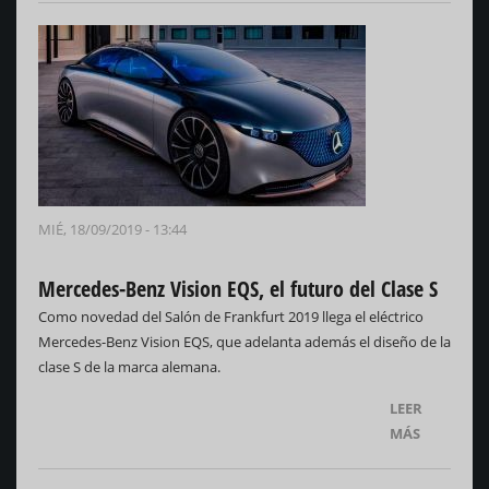
MIÉ, 18/09/2019 - 13:44
Mercedes-Benz Vision EQS, el futuro del Clase S
Como novedad del Salón de Frankfurt 2019 llega el eléctrico
Mercedes-Benz Vision EQS, que adelanta además el diseño de la
clase S de la marca alemana.
LEER
MÁS