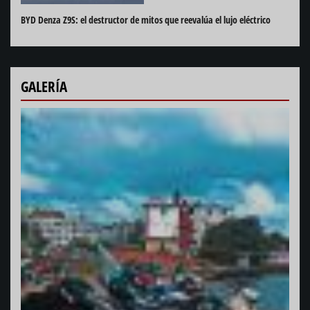
BYD Denza Z9S: el destructor de mitos que reevalúa el lujo eléctrico
GALERÍA