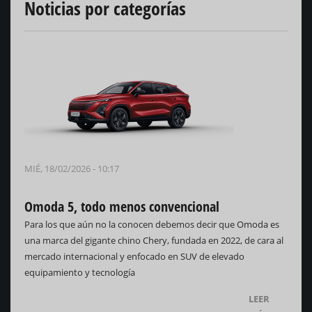
Noticias por categorías
MIÉ, 18/02/2026 - 10:17
Omoda 5, todo menos convencional
Para los que aún no la conocen debemos decir que Omoda es
una marca del gigante chino Chery, fundada en 2022, de cara al
mercado internacional y enfocado en SUV de elevado
equipamiento y tecnología
LEER