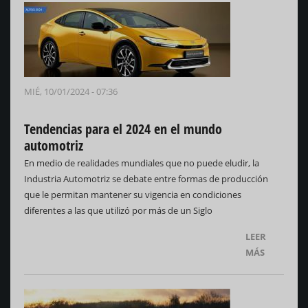
MIÉ, 10/01/2024 - 07:36
Tendencias para el 2024 en el mundo
automotriz
En medio de realidades mundiales que no puede eludir, la
Industria Automotriz se debate entre formas de producción
que le permitan mantener su vigencia en condiciones
diferentes a las que utilizó por más de un Siglo
LEER
MÁS