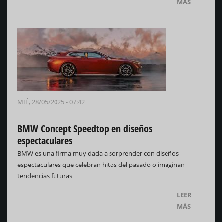
MÁS
MIÉ, 28/05/2025 - 07:42
BMW Concept Speedtop en diseños
espectaculares
BMW es una firma muy dada a sorprender con diseños
espectaculares que celebran hitos del pasado o imaginan
tendencias futuras
LEER
MÁS