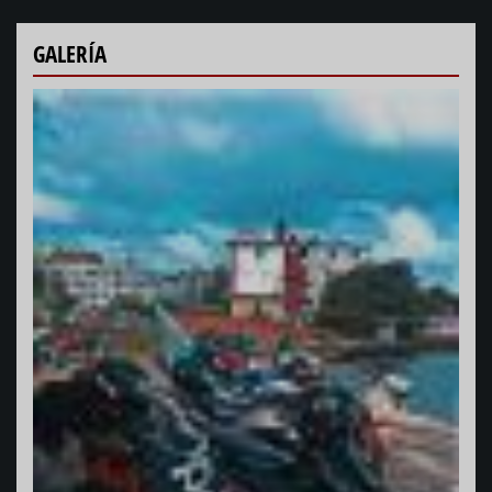
GALERÍA