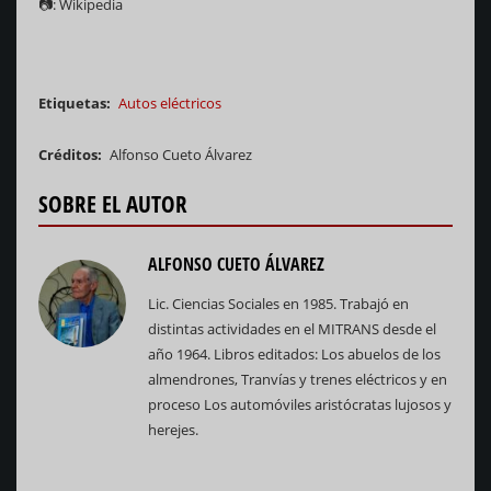
📷: Wikipedia
Etiquetas
Autos eléctricos
Créditos
Alfonso Cueto Álvarez
SOBRE EL AUTOR
ALFONSO CUETO ÁLVAREZ
Lic. Ciencias Sociales en 1985. Trabajó en
distintas actividades en el MITRANS desde el
año 1964. Libros editados: Los abuelos de los
almendrones, Tranvías y trenes eléctricos y en
proceso Los automóviles aristócratas lujosos y
herejes.