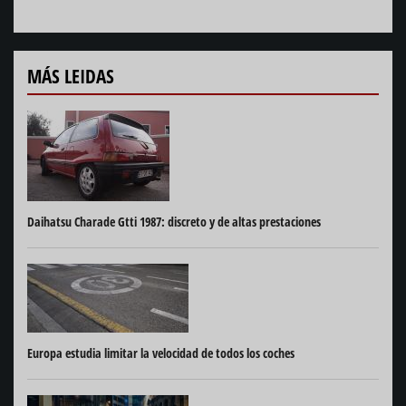
MÁS LEIDAS
Daihatsu Charade Gtti 1987: discreto y de altas prestaciones
Europa estudia limitar la velocidad de todos los coches