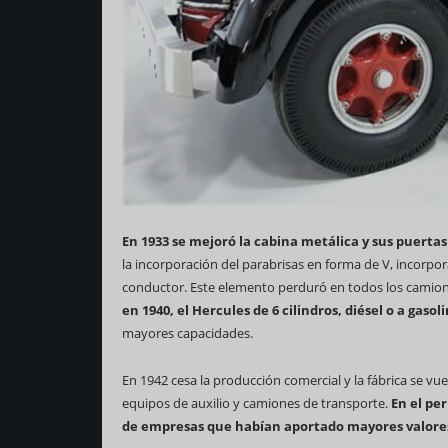
En 1933 se mejoró la cabina metálica y sus puerta
la incorporación del parabrisas en forma de V, incorpor
conductor. Este elemento perduró en todos los camion
en 1940, el Hercules de 6 cilindros, diésel o a gasol
mayores capacidades.
En 1942 cesa la producción comercial y la fábrica se vue
equipos de auxilio y camiones de transporte.
En el per
de empresas que habían aportado mayores valores 