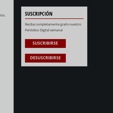
SUSCRIPCIÓN
tos,
Reciba completamente gratis nuestro
Periódico Digital semanal
SUSCRIBIRSE
DESUSCRIBIRSE