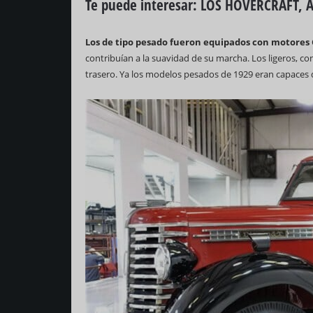
Te puede interesar:
LOS HOVERCRAFT, 
Los de tipo pesado fueron equipados con motores C
contribuían a la suavidad de su marcha. Los ligeros, co
trasero. Ya los modelos pesados de 1929 eran capaces de