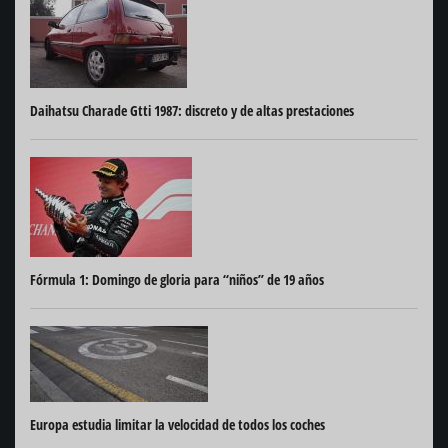
Daihatsu Charade Gtti 1987: discreto y de altas prestaciones
Fórmula 1: Domingo de gloria para “niños” de 19 años
Europa estudia limitar la velocidad de todos los coches