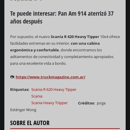
Te puede interesar:
Pan Am 914 aterrizó 37
años después
Por supuesto, el nuevo
Scania R 620 Heavy Tipper
10x4 ofrece
facilidades extremas en su interior,
con una cabina
ergonómica y confortable
, donde encontramos los
aditamentos de conectividad y completamiento apropiados
para una excelente vida a bordo.
📷:
https://www.truckmagazine.com.ar/
Etiquetas
Scania R 620 Heavy Tipper
Scania
Scania Heavy Tripper
Créditos
Jorge
Esténger Wong
SOBRE EL AUTOR