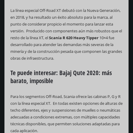
La línea especial Off-Road XT debutó con la Nueva Generación,
en 2018, y ha resultado un éxito absoluto para la marca, al
punto de considerar propicio el momento para lanzar esta
versión. Producido con componentes aún más robustos que el
resto de la línea XT, el
Scania R 620 Heavy Tipper
10×4 fue
desarrollado para atender las demandas más severas de la
minería y de la construcción pesada que componen las grandes
obras de infraestructura.
Te puede interesar:
Bajaj Qute 2020: más
barato, imposible
Para los segmentos Off-Road, Scania ofrece las cabinas P, G y R
con la línea especial XT. En todas existen opciones de alturas de
techo diferentes, ejes y suspensiones de muelles o neumáticas
adecuadas a condiciones extremas, con múltiples capacidades
técnicas disponibles, que permiten soluciones adaptadas para
cada aplicación.