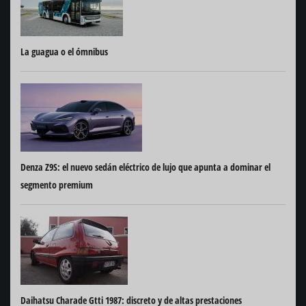
La guagua o el ómnibus
Denza Z9S: el nuevo sedán eléctrico de lujo que apunta a dominar el
segmento premium
Daihatsu Charade Gtti 1987: discreto y de altas prestaciones