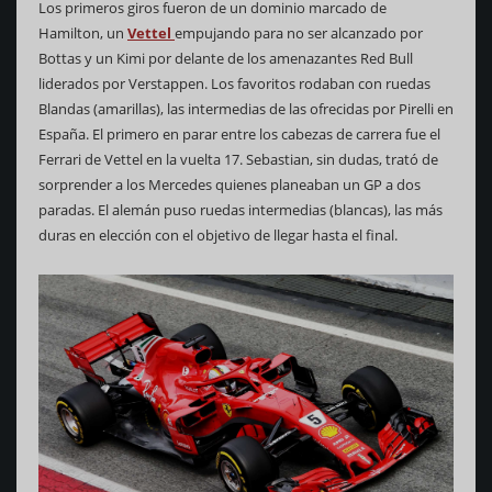
Los primeros giros fueron de un dominio marcado de
Hamilton, un
Vettel
empujando para no ser alcanzado por
Bottas y un Kimi por delante de los amenazantes Red Bull
liderados por Verstappen. Los favoritos rodaban con ruedas
Blandas (amarillas), las intermedias de las ofrecidas por Pirelli en
España. El primero en parar entre los cabezas de carrera fue el
Ferrari de Vettel en la vuelta 17. Sebastian, sin dudas, trató de
sorprender a los Mercedes quienes planeaban un GP a dos
paradas. El alemán puso ruedas intermedias (blancas), las más
duras en elección con el objetivo de llegar hasta el final.