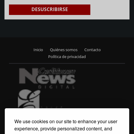
DESUSCRIBIRSE
Inicio
Quiénes somos
Contacto
Footer
Política de privacidad
menu
We use cookies on our site to enhance your user
experience, provide personalized content, and