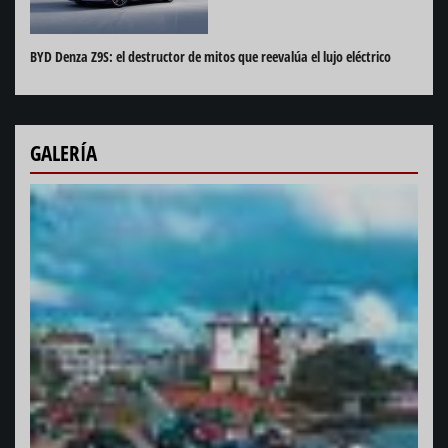
BYD Denza Z9S: el destructor de mitos que reevalúa el lujo eléctrico
GALERÍA