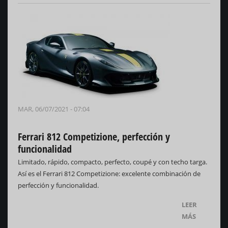
MAR, 06/07/2021 - 07:04
Ferrari 812 Competizione, perfección y
funcionalidad
Limitado, rápido, compacto, perfecto, coupé y con techo targa.
Así es el Ferrari 812 Competizione: excelente combinación de
perfección y funcionalidad.
LEER
MÁS