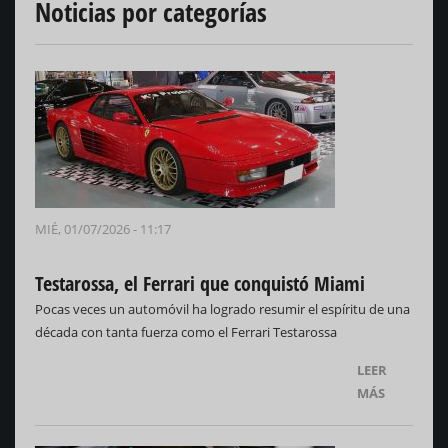
Noticias por categorías
MIÉ, 01/07/2026 - 11:17
Testarossa, el Ferrari que conquistó Miami
Pocas veces un automóvil ha logrado resumir el espíritu de una
década con tanta fuerza como el Ferrari Testarossa
LEER
MÁS