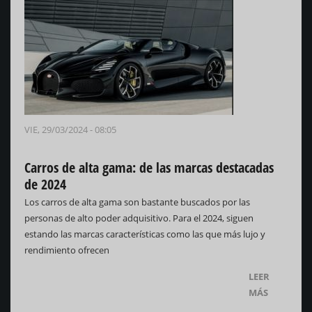
VIE, 29/03/2024 - 08:05
Carros de alta gama: de las marcas destacadas
de 2024
Los carros de alta gama son bastante buscados por las
personas de alto poder adquisitivo. Para el 2024, siguen
estando las marcas características como las que más lujo y
rendimiento ofrecen
LEER
MÁS