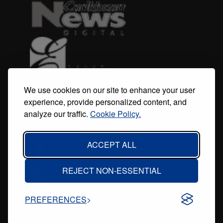
We use cookies on our site to enhance your user
experience, provide personalized content, and
analyze our traffic.
Cookie Policy.
ACCEPT ALL
REJECT NON-ESSENTIAL
PREFERENCES