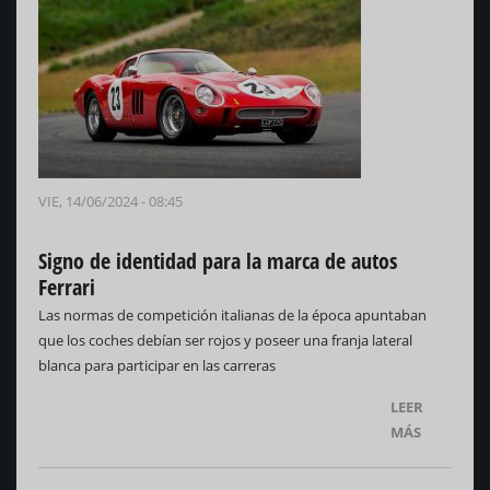
VIE, 14/06/2024 - 08:45
Signo de identidad para la marca de autos
Ferrari
Las normas de competición italianas de la época apuntaban
que los coches debían ser rojos y poseer una franja lateral
blanca para participar en las carreras
LEER
MÁS