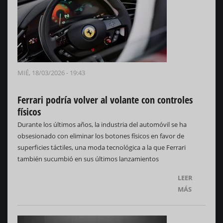
MIÉ, 18/03/2026 - 19:43
Ferrari podría volver al volante con controles
físicos
Durante los últimos años, la industria del automóvil se ha
obsesionado con eliminar los botones físicos en favor de
superficies táctiles, una moda tecnológica a la que Ferrari
también sucumbió en sus últimos lanzamientos
LEER
MÁS