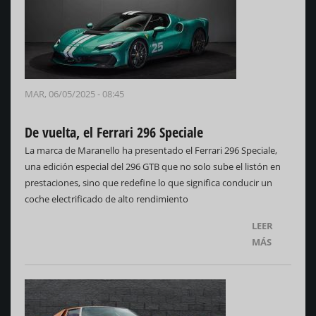
MAR, 06/05/2025 - 08:45
De vuelta, el Ferrari 296 Speciale
La marca de Maranello ha presentado el Ferrari 296 Speciale,
una edición especial del 296 GTB que no solo sube el listón en
prestaciones, sino que redefine lo que significa conducir un
coche electrificado de alto rendimiento
LEER
MÁS