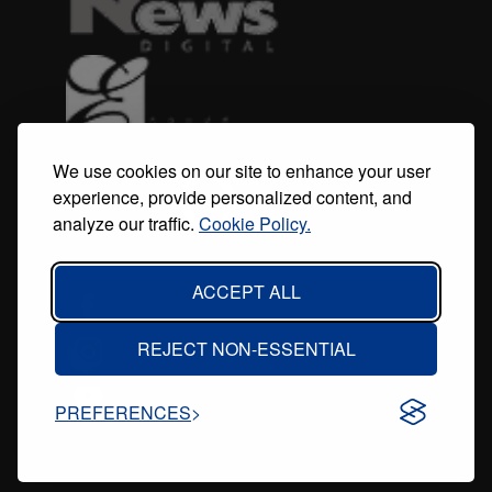
We use cookies on our site to enhance your user
experience, provide personalized content, and
analyze our traffic.
Cookie Policy.
ACCEPT ALL
REJECT NON-ESSENTIAL
PREFERENCES