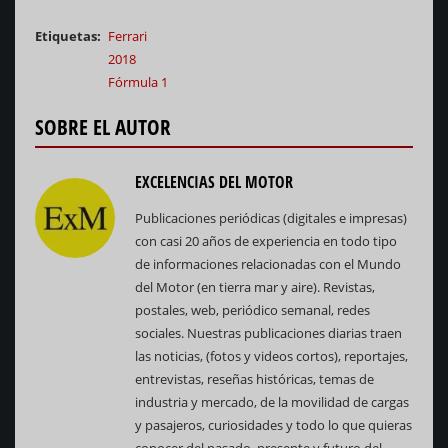
Etiquetas
Ferrari
2018
Fórmula 1
SOBRE EL AUTOR
EXCELENCIAS DEL MOTOR
Publicaciones periódicas (digitales e impresas)
con casi 20 años de experiencia en todo tipo
de informaciones relacionadas con el Mundo
del Motor (en tierra mar y aire). Revistas,
postales, web, periódico semanal, redes
sociales. Nuestras publicaciones diarias traen
las noticias, (fotos y videos cortos), reportajes,
entrevistas, reseñas históricas, temas de
industria y mercado, de la movilidad de cargas
y pasajeros, curiosidades y todo lo que quieras