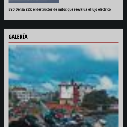
BYD Denza Z9S: el destructor de mitos que reevalúa el lujo eléctrico
GALERÍA