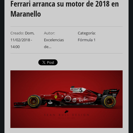
Ferrari arranca su motor de 2018 en
Maranello
Creado:
Dom,
Autor:
Categoría
11/02/2018 -
Excelencias
Fórmula 1
14:00
de…