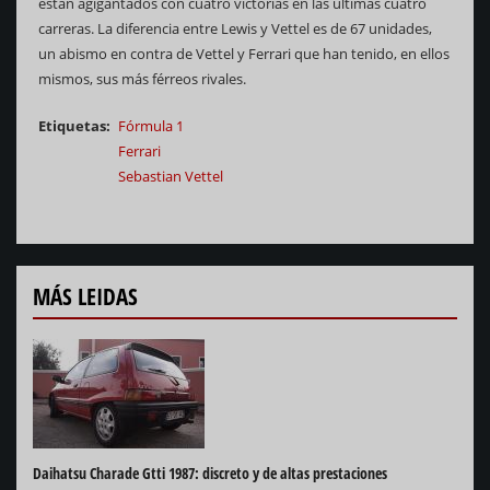
están agigantados con cuatro victorias en las últimas cuatro
carreras. La diferencia entre Lewis y Vettel es de 67 unidades,
un abismo en contra de Vettel y Ferrari que han tenido, en ellos
mismos, sus más férreos rivales.
Etiquetas
Fórmula 1
Ferrari
Sebastian Vettel
MÁS LEIDAS
Daihatsu Charade Gtti 1987: discreto y de altas prestaciones