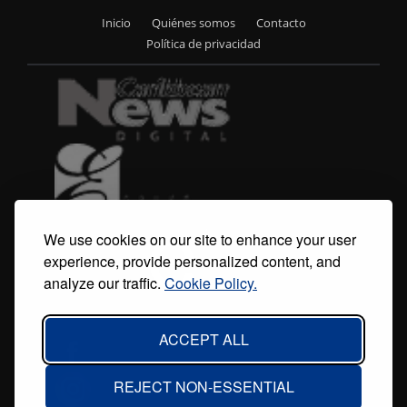
Inicio
Quiénes somos
Contacto
Footer
Política de privacidad
menu
We use cookies on our site to enhance your user
experience, provide personalized content, and
analyze our traffic.
Cookie Policy.
ACCEPT ALL
REJECT NON-ESSENTIAL