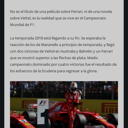
No es el título de una película sobre Ferrari, ni de una novela
sobre Vettel, es la realidad que se vive en el Campeonato
Mundial de F1.
La temporada 2018 está llegando a su fin. Se esperaba la
reacción de los de Maranello a principio de temporada, y llegó
con dos victorias de Vettel en Australia y Bahréin y un Ferrari
que se mostró superior a las flechas de plata. Medio
campeonato dominado por cuatro victorias fue el resultado de
los esfuerzos de la Scuderia para regresar a la gloria.