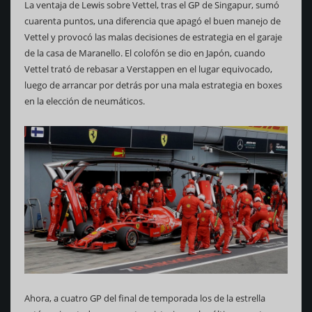
La ventaja de Lewis sobre Vettel, tras el GP de Singapur, sumó
cuarenta puntos, una diferencia que apagó el buen manejo de
Vettel y provocó las malas decisiones de estrategia en el garaje
de la casa de Maranello. El colofón se dio en Japón, cuando
Vettel trató de rebasar a Verstappen en el lugar equivocado,
luego de arrancar por detrás por una mala estrategia en boxes
en la elección de neumáticos.
Ahora, a cuatro GP del final de temporada los de la estrella