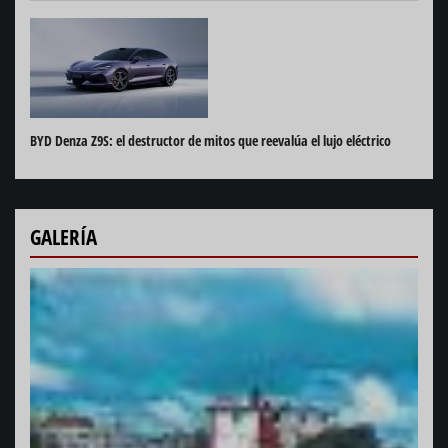
BYD Denza Z9S: el destructor de mitos que reevalúa el lujo eléctrico
GALERÍA