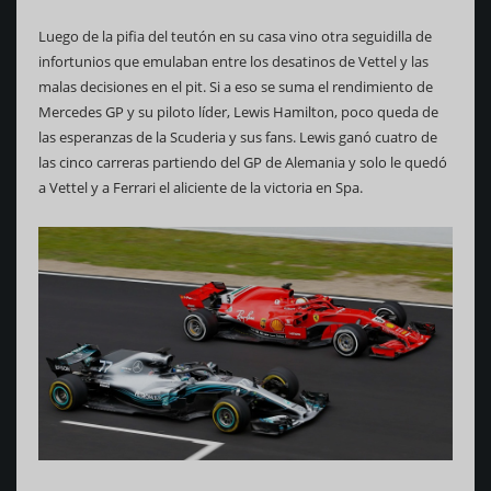
Luego de la pifia del teutón en su casa vino otra seguidilla de
infortunios que emulaban entre los desatinos de Vettel y las
malas decisiones en el pit. Si a eso se suma el rendimiento de
Mercedes GP y su piloto líder, Lewis Hamilton, poco queda de
las esperanzas de la Scuderia y sus fans. Lewis ganó cuatro de
las cinco carreras partiendo del GP de Alemania y solo le quedó
a Vettel y a Ferrari el aliciente de la victoria en Spa.