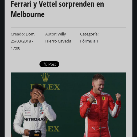
Ferrari y Vettel sorprenden en
Melbourne
Creado:
Dom,
Autor:
Willy
Categoría
25/03/2018 -
Hierro Caveda
Fórmula 1
17:00