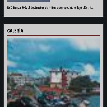
BYD Denza Z9S: el destructor de mitos que reevalúa el lujo eléctrico
GALERÍA