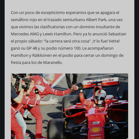
Con un poco de escepticismo esperamos que se apagara el
semáforo rojo en el trazado semiurbano Albert Park, una vez
que vivimos las clasificatorias con un dominio insultante de
Mercedes AMG y Lewis Hamilton. Pero ya lo anunció Sebastian
el propio sábado: “la carrera será otra cosa”. ¡Y lo fue! Vettel
ganó su GP 48 y su podio número 100. Le acompañaron
Hamilton y Räikkönen en el podio para cerrar un domingo de
fiesta para los de Maranello.