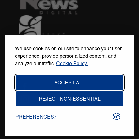
We use cookies on our site to enhance your user
experience, provide personalized content, and
analyze our traffic.
Cookie Policy.
ACCEPT ALL
REJECT NON-ESSENTIAL
PREFERENCES