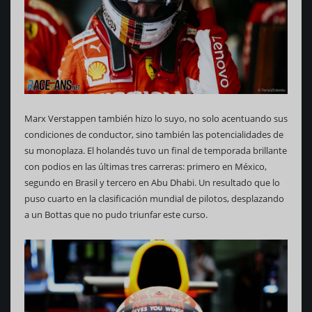
Marx Verstappen también hizo lo suyo, no solo acentuando sus
condiciones de conductor, sino también las potencialidades de
su monoplaza. El holandés tuvo un final de temporada brillante
con podios en las últimas tres carreras: primero en México,
segundo en Brasil y tercero en Abu Dhabi. Un resultado que lo
puso cuarto en la clasificación mundial de pilotos, desplazando
a un Bottas que no pudo triunfar este curso.