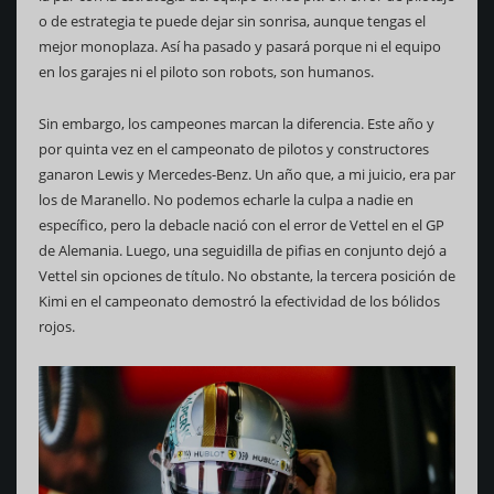
o de estrategia te puede dejar sin sonrisa, aunque tengas el
mejor monoplaza. Así ha pasado y pasará porque ni el equipo
en los garajes ni el piloto son robots, son humanos.
Sin embargo, los campeones marcan la diferencia. Este año y
por quinta vez en el campeonato de pilotos y constructores
ganaron Lewis y Mercedes-Benz. Un año que, a mi juicio, era par
los de Maranello. No podemos echarle la culpa a nadie en
específico, pero la debacle nació con el error de Vettel en el GP
de Alemania. Luego, una seguidilla de pifias en conjunto dejó a
Vettel sin opciones de título. No obstante, la tercera posición de
Kimi en el campeonato demostró la efectividad de los bólidos
rojos.