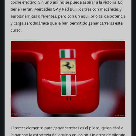
coche efectivo. Sin uno así, no se puede aspirar a la victoria. Lo
tiene Ferrari, Mercedes GP y Red Bull, los tres con mecánicas y
aerodinámicas diferentes, pero con un equilibrio tal de potencia
y carga aerodinámica que le han permitido ganar carreras este
curso.
El tercer elemento para ganar carreras es el piloto, quien está a
la par con la estrategia del equipo en los pit. Un error de pilotaje