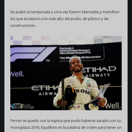
Se acabó la temporada y otra vez fueron Mercedes y Hamilton
los que escalaron a lo más alto del podio, de pilotos y de
constructores.
Ferrari se quedó con la espina que pudo haberse sacado con su
monoplaza 2018. Equilibrio es la palabra de orden para tener un