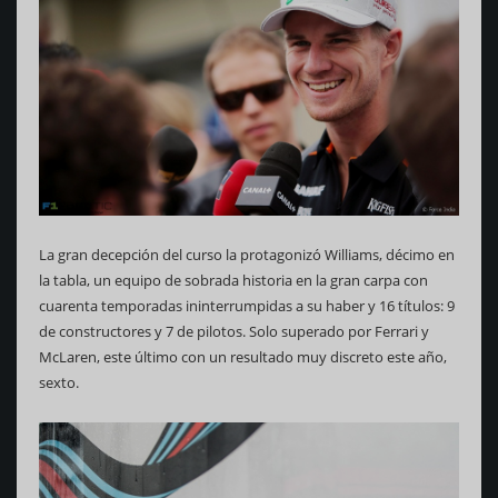
La gran decepción del curso la protagonizó Williams, décimo en
la tabla, un equipo de sobrada historia en la gran carpa con
cuarenta temporadas ininterrumpidas a su haber y 16 títulos: 9
de constructores y 7 de pilotos. Solo superado por Ferrari y
McLaren, este último con un resultado muy discreto este año,
sexto.