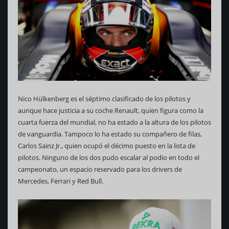
Nico Hülkenberg es el séptimo clasificado de los pilotos y
aunque hace justicia a su coche Renault, quien figura como la
cuarta fuerza del mundial, no ha estado a la altura de los pilotos
de vanguardia. Tampoco lo ha estado su compañero de filas,
Carlos Sainz Jr., quien ocupó el décimo puesto en la lista de
pilotos. Ninguno de los dos pudo escalar al podio en todo el
campeonato, un espacio reservado para los drivers de
Mercedes, Ferrari y Red Bull.