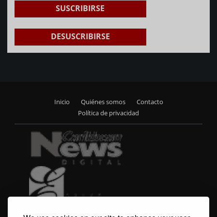
SUSCRIBIRSE
DESUSCRIBIRSE
Inicio
Quiénes somos
Contacto
Footer
Política de privacidad
menu