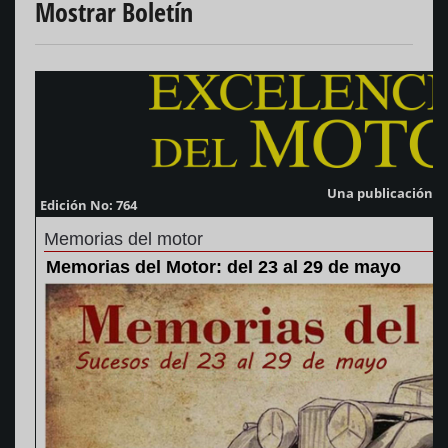
Mostrar Boletín
Una publicación d
Edición No: 764
Memorias del motor
Memorias del Motor: del 23 al 29 de mayo