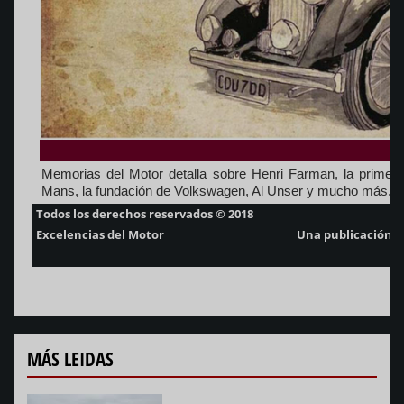
Memorias del Motor detalla sobre Henri Farman, la primer
Mans, la fundación de Volkswagen, Al Unser y mucho más.
Todos los derechos reservados © 2018
Excelencias del Motor
Una publicación d
MÁS LEIDAS