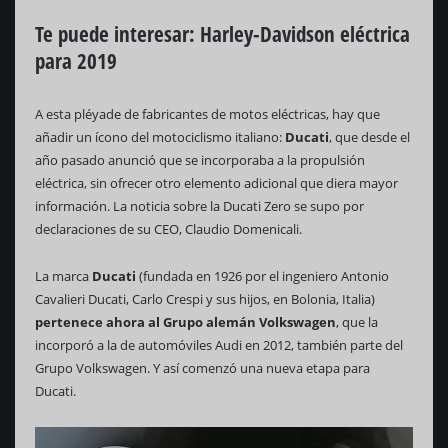
Te puede interesar: Harley-Davidson eléctrica
para 2019
A esta pléyade de fabricantes de motos eléctricas, hay que
añadir un ícono del motociclismo italiano:
Ducati
, que desde el
año pasado anunció que se incorporaba a la propulsión
eléctrica, sin ofrecer otro elemento adicional que diera mayor
información. La noticia sobre la Ducati Zero se supo por
declaraciones de su CEO, Claudio Domenicali.
La marca
Ducati
(fundada en 1926 por el ingeniero Antonio
Cavalieri Ducati, Carlo Crespi y sus hijos, en Bolonia, Italia)
pertenece ahora al Grupo alemán Volkswagen
, que la
incorporó a la de automóviles Audi en 2012, también parte del
Grupo Volkswagen. Y así comenzó una nueva etapa para
Ducati.