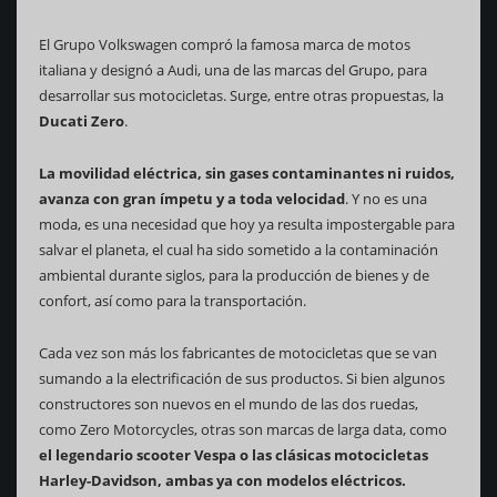
El Grupo Volkswagen compró la famosa marca de motos
italiana y designó a Audi, una de las marcas del Grupo, para
desarrollar sus motocicletas. Surge, entre otras propuestas, la
Ducati Zero
.
La movilidad eléctrica, sin gases contaminantes ni ruidos,
avanza con gran ímpetu y a toda velocidad
. Y no es una
moda, es una necesidad que hoy ya resulta impostergable para
salvar el planeta, el cual ha sido sometido a la contaminación
ambiental durante siglos, para la producción de bienes y de
confort, así como para la transportación.
Cada vez son más los fabricantes de motocicletas que se van
sumando a la electrificación de sus productos. Si bien algunos
constructores son nuevos en el mundo de las dos ruedas,
como Zero Motorcycles, otras son marcas de larga data, como
el legendario scooter Vespa o las clásicas motocicletas
Harley-Davidson, ambas ya con modelos eléctricos.