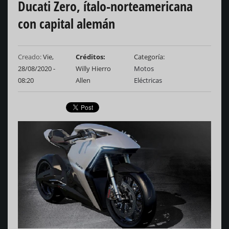
Ducati Zero, ítalo-norteamericana
con capital alemán
Creado:
Vie,
Créditos
Categoría
28/08/2020 -
Willy Hierro
Motos
08:20
Allen
Eléctricas