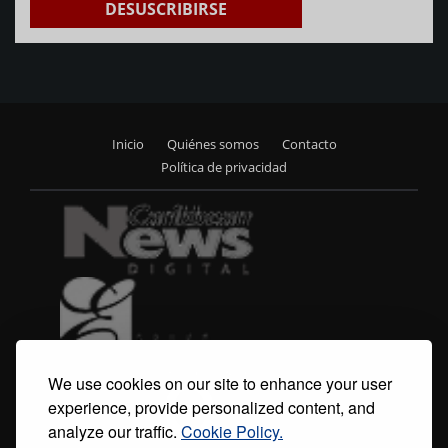
DESUSCRIBIRSE
Inicio
Quiénes somos
Contacto
Footer
Política de privacidad
menu
We use cookies on our site to enhance your user
experience, provide personalized content, and
analyze our traffic.
Cookie Policy.