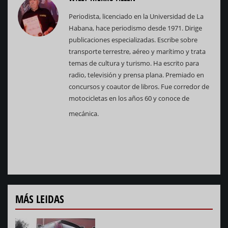
Periodista, licenciado en la Universidad de La
Habana, hace periodismo desde 1971. Dirige
publicaciones especializadas. Escribe sobre
transporte terrestre, aéreo y marítimo y trata
temas de cultura y turismo. Ha escrito para
radio, televisión y prensa plana. Premiado en
concursos y coautor de libros. Fue corredor de
motocicletas en los años 60 y conoce de
mecánica.
MÁS LEIDAS