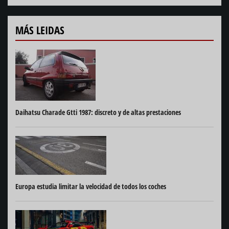
MÁS LEIDAS
Daihatsu Charade Gtti 1987: discreto y de altas prestaciones
Europa estudia limitar la velocidad de todos los coches