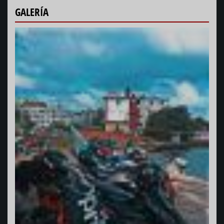
GALERÍA