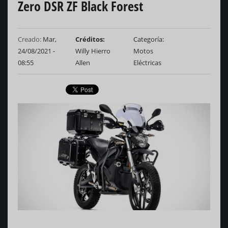
Zero DSR ZF Black Forest
Creado:
Mar,
Créditos
Categoría
24/08/2021 -
Willy Hierro
Motos
08:55
Allen
Eléctricas