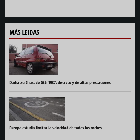
MÁS LEIDAS
Daihatsu Charade Gtti 1987: discreto y de altas prestaciones
Europa estudia limitar la velocidad de todos los coches