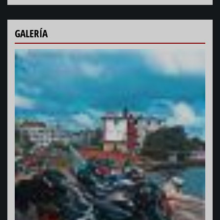
GALERÍA