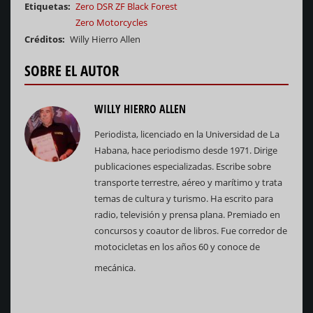
Etiquetas
Zero DSR ZF Black Forest
Zero Motorcycles
Créditos
Willy Hierro Allen
SOBRE EL AUTOR
WILLY HIERRO ALLEN
Periodista, licenciado en la Universidad de La
Habana, hace periodismo desde 1971. Dirige
publicaciones especializadas. Escribe sobre
transporte terrestre, aéreo y marítimo y trata
temas de cultura y turismo. Ha escrito para
radio, televisión y prensa plana. Premiado en
concursos y coautor de libros. Fue corredor de
motocicletas en los años 60 y conoce de
mecánica.