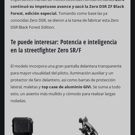
continuó su impetuoso avance y sacó la Zero DSR ZF Black
Forest, edición especial.
Tomando como base las ya
conocidas Zero DSR, se dieron a la tarea de fabricar esta Zero
DSR Black Forest Edition.
Te puede interesar:
Potencia e inteligencia
en la streetfighter Zero SR/F
El modelo incorpora una gran pantalla delantera transparente
para mayor visualidad del piloto, iluminación auxiliar y un
protector de faro delantero, así como barras de protección
lateral, maletas y
top case de aluminio GIVI.
Se suma a todo
esto, un asiento más mullido y cómodo para realizar largas
rodadas.