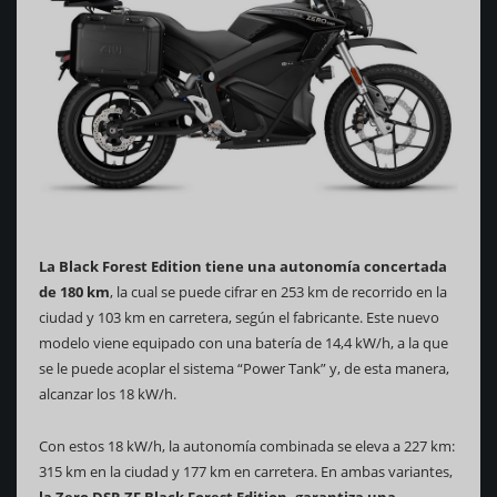
La Black Forest Edition tiene una autonomía concertada
de 180 km
, la cual se puede cifrar en 253 km de recorrido en la
ciudad y 103 km en carretera, según el fabricante. Este nuevo
modelo viene equipado con una batería de 14,4 kW/h, a la que
se le puede acoplar el sistema “Power Tank” y, de esta manera,
alcanzar los 18 kW/h.
Con estos 18 kW/h, la autonomía combinada se eleva a 227 km:
315 km en la ciudad y 177 km en carretera. En ambas variantes,