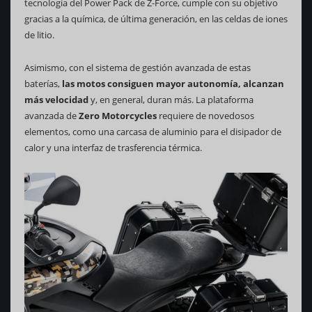
tecnología del Power Pack de Z-Force, cumple con su objetivo
gracias a la química, de última generación, en las celdas de iones
de litio.
Asimismo, con el sistema de gestión avanzada de estas
baterías,
las motos consiguen mayor autonomía, alcanzan
más velocidad
y, en general, duran más. La plataforma
avanzada de
Zero Motorcycles
requiere de novedosos
elementos, como una carcasa de aluminio para el disipador de
calor y una interfaz de trasferencia térmica.