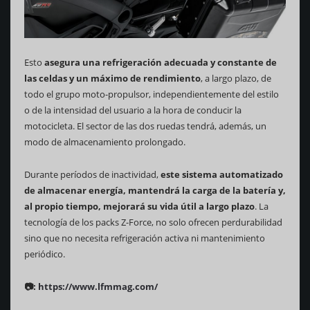
Esto
asegura una refrigeración adecuada y constante de
las celdas y un máximo de rendimiento
, a largo plazo, de
todo el grupo moto-propulsor, independientemente del estilo
o de la intensidad del usuario a la hora de conducir la
motocicleta. El sector de las dos ruedas tendrá, además, un
modo de almacenamiento prolongado.
Durante períodos de inactividad,
este sistema automatizado
de almacenar energía, mantendrá la carga de la batería y,
al propio tiempo, mejorará su vida útil a largo plazo
. La
tecnología de los packs Z-Force, no solo ofrecen perdurabilidad
sino que no necesita refrigeración activa ni mantenimiento
periódico.
📷:
https://www.lfmmag.com/