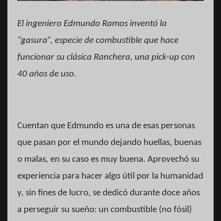
El ingeniero Edmundo Ramos inventó la
“gasura”, especie de combustible que hace
funcionar su clásica Ranchera, una pick-up con
40 años de uso.
Cuentan que Edmundo es una de esas personas
que pasan por el mundo dejando huellas, buenas
o malas, en su caso es muy buena. Aprovechó su
experiencia para hacer algo útil por la humanidad
y, sin fines de lucro, se dedicó durante doce años
a perseguir su sueño: un combustible (no fósil)