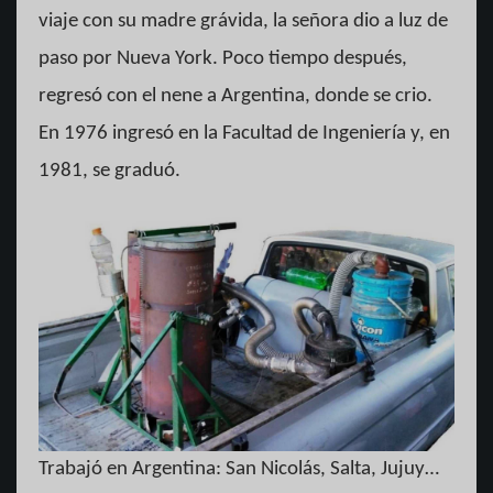
viaje con su madre grávida, la señora dio a luz de
paso por Nueva York. Poco tiempo después,
regresó con el nene a Argentina, donde se crio.
En 1976 ingresó en la Facultad de Ingeniería y, en
1981, se graduó.
Trabajó en Argentina: San Nicolás, Salta, Jujuy…