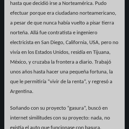
hasta que decidió irse a Norteamérica. Pudo
efectuar porque era ciudadano norteamericano,
a pesar de que nunca había vuelto a pisar tierra
norteña. Allá fue contratista e ingeniero
electricista en San Diego, California, USA, pero no
vivía en los Estados Unidos, residía en Tijuana,
México, y cruzaba la frontera a diario. Trabajó
unos años hasta hacer una pequeña fortuna, la
que le permitiría “vivir de la renta”, y regresó a
Argentina.
Soñando con su proyecto “gasura”, buscó en
internet similitudes con su proyecto: nada, no
existía el auto que funcionase con basura.