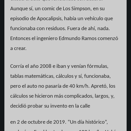
Aunque sí, un comic de Los Simpson, en su
episodio de Apocalipsis, había un vehículo que
funcionaba con residuos. Fuera de ahí, nada.
Entonces el ingeniero Edmundo Ramos comenzó
a crear.
Corría el año 2008 e iban y venían fórmulas,
tablas matemáticas, cálculos y sí, funcionaba,
pero el auto no pasaría de 40 km/h. Apretó, los
cálculos se hicieron más complicados, largos, y,
decidió probar su invento en la calle
en 2 de octubre de 2019. “Un día histórico”,