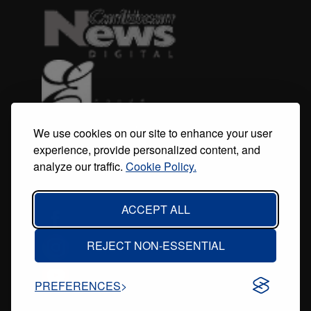
menu
We use cookies on our site to enhance your user
experience, provide personalized content, and
analyze our traffic.
Cookie Policy.
ACCEPT ALL
REJECT NON-ESSENTIAL
PREFERENCES