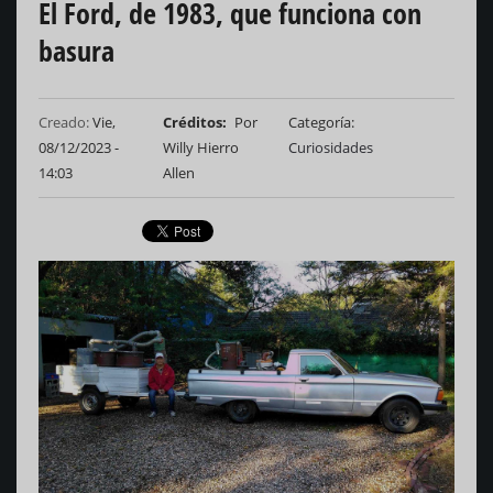
El Ford, de 1983, que funciona con
basura
Creado:
Vie,
Créditos
Por
Categoría
08/12/2023 -
Willy Hierro
Curiosidades
14:03
Allen