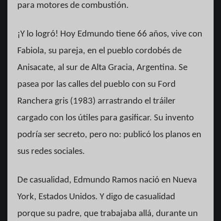
para motores de combustión.
¡Y lo logró! Hoy Edmundo tiene 66 años, vive con
Fabiola, su pareja, en el pueblo cordobés de
Anisacate, al sur de Alta Gracia, Argentina. Se
pasea por las calles del pueblo con su Ford
Ranchera gris (1983) arrastrando el tráiler
cargado con los útiles para gasificar. Su invento
podría ser secreto, pero no: publicó los planos en
sus redes sociales.
De casualidad, Edmundo Ramos nació en Nueva
York, Estados Unidos. Y digo de casualidad
porque su padre, que trabajaba allá, durante un