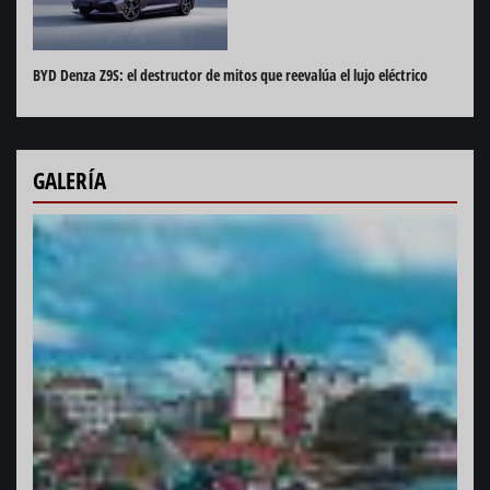
BYD Denza Z9S: el destructor de mitos que reevalúa el lujo eléctrico
GALERÍA