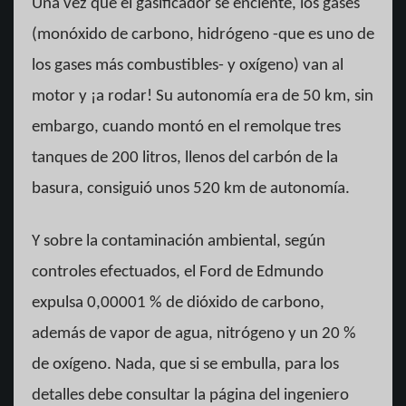
Una vez que el gasificador se enciente, los gases
(monóxido de carbono, hidrógeno -que es uno de
los gases más combustibles- y oxígeno) van al
motor y ¡a rodar! Su autonomía era de 50 km, sin
embargo, cuando montó en el remolque tres
tanques de 200 litros, llenos del carbón de la
basura, consiguió unos 520 km de autonomía.
Y sobre la contaminación ambiental, según
controles efectuados, el Ford de Edmundo
expulsa 0,00001 % de dióxido de carbono,
además de vapor de agua, nitrógeno y un 20 %
de oxígeno. Nada, que si se embulla, para los
detalles debe consultar la página del ingeniero