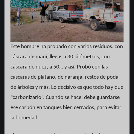
Este hombre ha probado con varios residuos: con
cáscara de maní, llegas a 30 kilómetros, con
cáscara de nuez, a 50… y así. Probó con las
cáscaras de plátano, de naranja, restos de poda
de árboles y más. Lo decisivo es que todo hay que
“carbonizarlo”. Cuando se hace, debe guardarse
ese carbón en tanques bien cerrados, para evitar
la humedad.