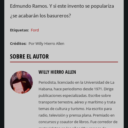
Edmundo Ramos. Y si este invento se populariza
¿se acabarán los basureros?
Etiquetas
Ford
Créditos
Por Willy Hierro Allen
SOBRE EL AUTOR
WILLY HIERRO ALLEN
Periodista, licenciado en la Universidad de La
Habana, hace periodismo desde 1971. Dirige
publicaciones especializadas. Escribe sobre
transporte terrestre, aéreo y marítimo y trata
temas de cultura y turismo. Ha escrito para
radio, televisión y prensa plana. Premiado en
concursos y coautor de libros. Fue corredor de