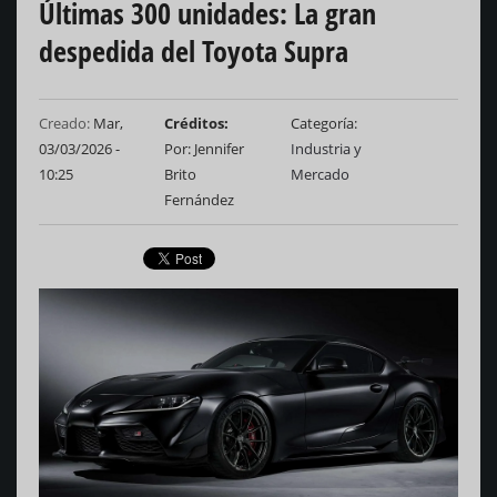
Últimas 300 unidades: La gran
despedida del Toyota Supra
Creado:
Mar,
Créditos
Categoría
03/03/2026 -
Por: Jennifer
Industria y
10:25
Brito
Mercado
Fernández