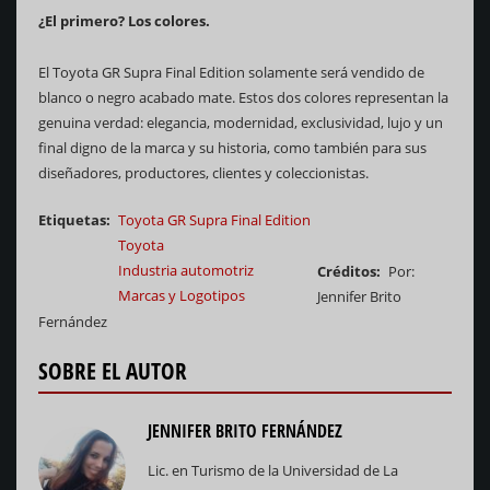
¿El primero? Los colores.
El Toyota GR Supra Final Edition solamente será vendido de
blanco o negro acabado mate. Estos dos colores representan la
genuina verdad: elegancia, modernidad, exclusividad, lujo y un
final digno de la marca y su historia, como también para sus
diseñadores, productores, clientes y coleccionistas.
Etiquetas
Toyota GR Supra Final Edition
Toyota
Industria automotriz
Créditos
Por:
Marcas y Logotipos
Jennifer Brito
Fernández
SOBRE EL AUTOR
JENNIFER BRITO FERNÁNDEZ
Lic. en Turismo de la Universidad de La