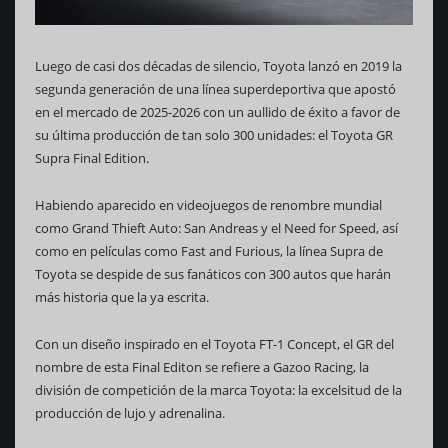
Luego de casi dos décadas de silencio, Toyota lanzó en 2019 la
segunda generación de una línea superdeportiva que apostó
en el mercado de 2025-2026 con un aullido de éxito a favor de
su última producción de tan solo 300 unidades: el Toyota GR
Supra Final Edition.
Habiendo aparecido en videojuegos de renombre mundial
como Grand Thieft Auto: San Andreas y el Need for Speed, así
como en películas como Fast and Furious, la línea Supra de
Toyota se despide de sus fanáticos con 300 autos que harán
más historia que la ya escrita.
Con un diseño inspirado en el Toyota FT-1 Concept, el GR del
nombre de esta Final Editon se refiere a Gazoo Racing, la
división de competición de la marca Toyota: la excelsitud de la
producción de lujo y adrenalina.