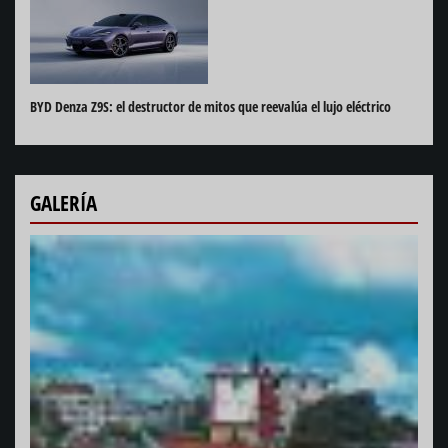
BYD Denza Z9S: el destructor de mitos que reevalúa el lujo eléctrico
GALERÍA