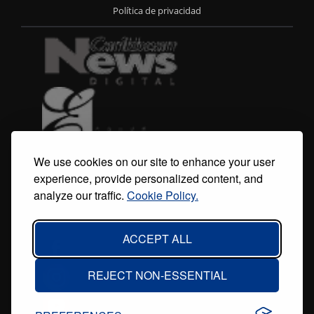
Footer
Política de privacidad
menu
We use cookies on our site to enhance your user
experience, provide personalized content, and
analyze our traffic.
Cookie Policy.
ACCEPT ALL
REJECT NON-ESSENTIAL