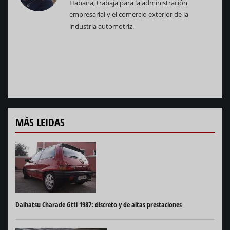
Habana, trabaja para la administración
empresarial y el comercio exterior de la
industria automotriz.
MÁS LEIDAS
Daihatsu Charade Gtti 1987: discreto y de altas prestaciones