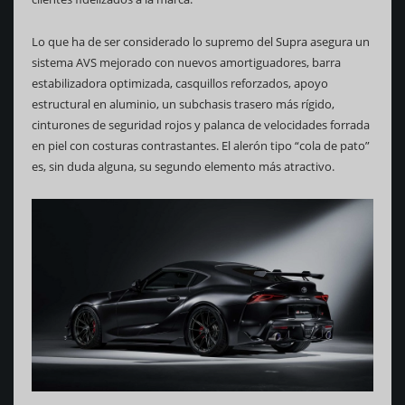
Lo que ha de ser considerado lo supremo del Supra asegura un
sistema AVS mejorado con nuevos amortiguadores, barra
estabilizadora optimizada, casquillos reforzados, apoyo
estructural en aluminio, un subchasis trasero más rígido,
cinturones de seguridad rojos y palanca de velocidades forrada
en piel con costuras contrastantes. El alerón tipo “cola de pato”
es, sin duda alguna, su segundo elemento más atractivo.