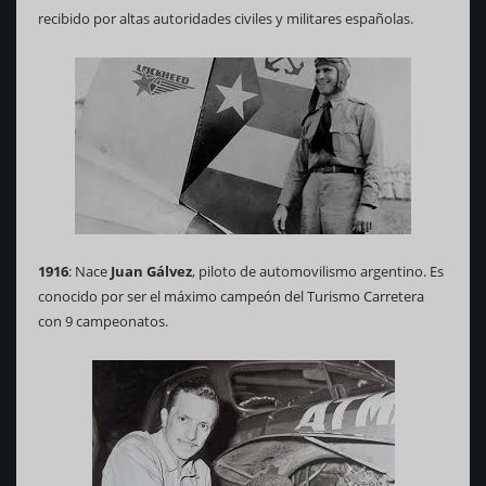
recibido por altas autoridades civiles y militares españolas.
1916
: Nace
Juan Gálvez
, piloto de automovilismo argentino. Es
conocido por ser el máximo campeón del Turismo Carretera
con 9 campeonatos.