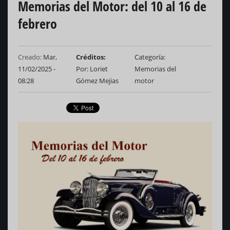
Memorias del Motor: del 10 al 16 de
febrero
Creado:
Mar,
Créditos
Categoría
11/02/2025 -
Por: Loriet
Memorias del
08:28
Gómez Mejias
motor