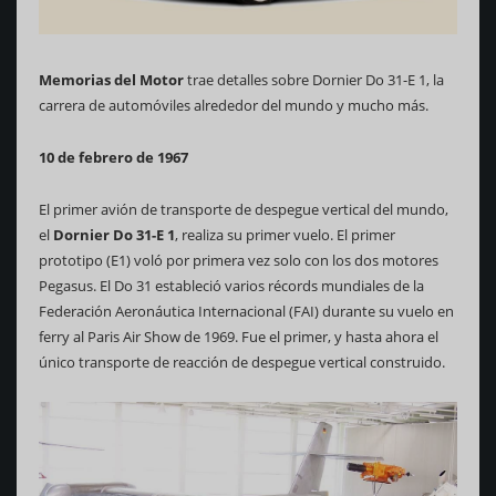
Memorias del Motor
trae detalles sobre Dornier Do 31-E 1, la
carrera de automóviles alrededor del mundo y mucho más.
10 de febrero de 1967
El primer avión de transporte de despegue vertical del mundo,
el
Dornier Do 31-E 1
, realiza su primer vuelo. El primer
prototipo (E1) voló por primera vez solo con los dos motores
Pegasus. El Do 31 estableció varios récords mundiales de la
Federación Aeronáutica Internacional (FAI) durante su vuelo en
ferry al Paris Air Show de 1969. Fue el primer, y hasta ahora el
único transporte de reacción de despegue vertical construido.