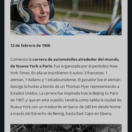
12 de febrero de 1908
Comienza la
carrera de automóviles alrededor del mundo,
de Nueva York a París
. Fue organizada por el periódico New
York Times. En ella se inscribieron 6 autos: 3 franceses, 1
alemán, 1 italiano y 1 estadounidense. El ganador fue el alemán
George Schuster a bordo de un Thomas Flyer representando a
Estados Unidos. La carrera fue inspirada tras la Beijing to Paris
de 1907, y que en esta ocasión, tendría como salida la ciudad de
Nueva York con un trasbordo en barco de 240 km desde Nome
a través del Estrecho de Bering, hasta East Cape en Siberia.