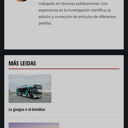
trabajado en diversas publicaciones. Con
experiencia en la investigación científica, la
edición y corrección de artículos de diferentes
perfiles.
MÁS LEIDAS
La guagua o el ómnibus