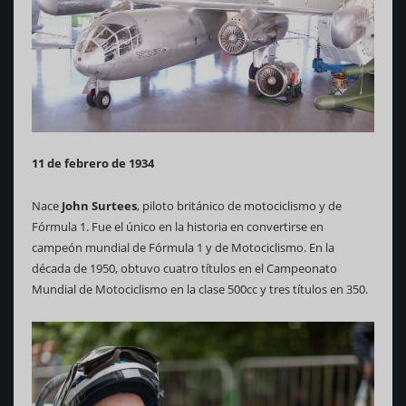
11 de febrero de 1934
Nace
John Surtees
, piloto británico de motociclismo y de
Fórmula 1. Fue el único en la historia en convertirse en
campeón mundial de Fórmula 1 y de Motociclismo. En la
década de 1950, obtuvo cuatro títulos en el Campeonato
Mundial de Motociclismo en la clase 500cc y tres títulos en 350.