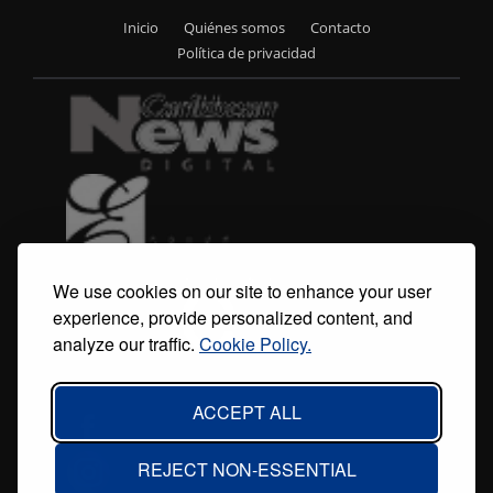
Inicio
Quiénes somos
Contacto
Footer
Política de privacidad
menu
We use cookies on our site to enhance your user
experience, provide personalized content, and
analyze our traffic.
Cookie Policy.
ACCEPT ALL
REJECT NON-ESSENTIAL