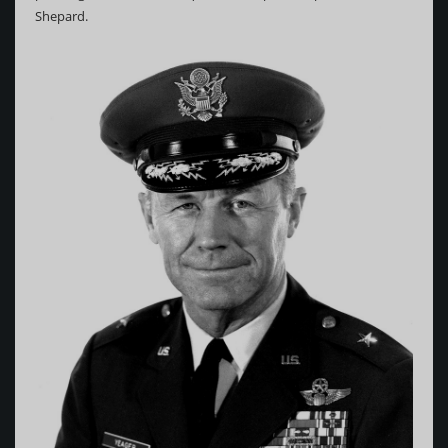
Shepard.