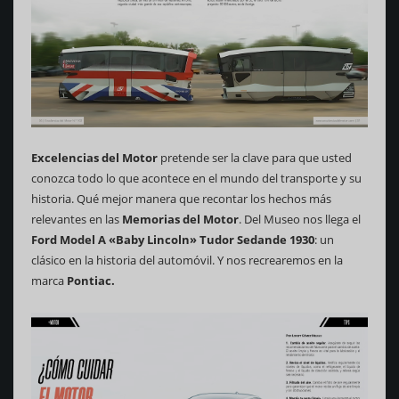
Excelencias del Motor
pretende ser la clave para que usted
conozca todo lo que acontece en el mundo del transporte y su
historia. Qué mejor manera que recontar los hechos más
relevantes en las
Memorias del Motor
. Del Museo nos llega el
Ford Model A «Baby Lincoln» Tudor Sedande 1930
: un
clásico en la historia del automóvil. Y nos recrearemos en la
marca
Pontiac.