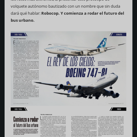
volquete autónomo bautizado con un nombre que sin duda
dará qué hablar:
Robocop. Y comienza a rodar el futuro del
bus urbano.