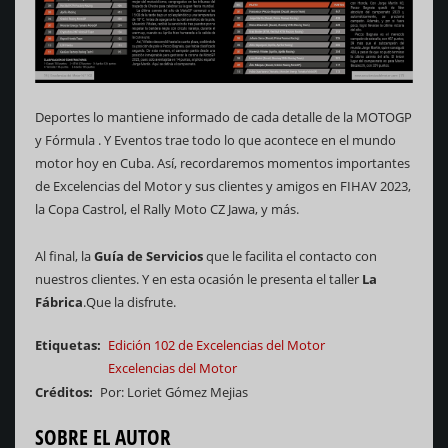
Deportes lo mantiene informado de cada detalle de la MOTOGP
y Fórmula . Y Eventos trae todo lo que acontece en el mundo
motor hoy en Cuba. Así, recordaremos momentos importantes
de Excelencias del Motor y sus clientes y amigos en FIHAV 2023,
la Copa Castrol, el Rally Moto CZ Jawa, y más.
Al final, la
Guía de Servicios
que le facilita el contacto con
nuestros clientes. Y en esta ocasión le presenta el taller
La
Fábrica
.Que la disfrute.
Etiquetas
Edición 102 de Excelencias del Motor
Excelencias del Motor
Créditos
Por: Loriet Gómez Mejias
SOBRE EL AUTOR