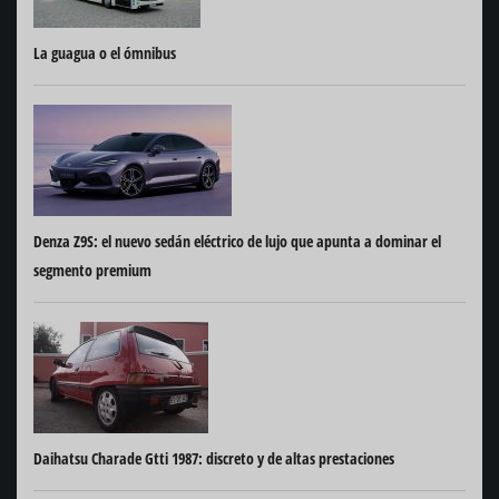
La guagua o el ómnibus
Denza Z9S: el nuevo sedán eléctrico de lujo que apunta a dominar el
segmento premium
Daihatsu Charade Gtti 1987: discreto y de altas prestaciones