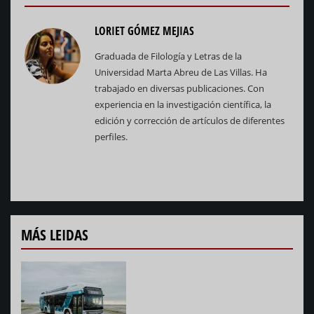
LORIET GÓMEZ MEJIAS
Graduada de Filología y Letras de la
Universidad Marta Abreu de Las Villas. Ha
trabajado en diversas publicaciones. Con
experiencia en la investigación científica, la
edición y corrección de artículos de diferentes
perfiles.
MÁS LEIDAS