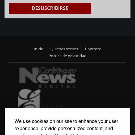
DESUSCRIBIRSE
Inicio
Quiénes somos
Contacto
Footer
Política de privacidad
menu
We use cookies on our site to enhance your user
experience, provide personalized content, and