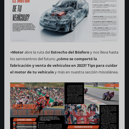
+Motor
abre la ruta del
Estrecho del Bósforo
y nos lleva hasta
los servicentros del futuro;
¿cómo se comportó la
fabricación y venta de vehículos en 2023? Tips para cuidar
el motor de tu vehículo
y más en nuestra sección miscelánea.