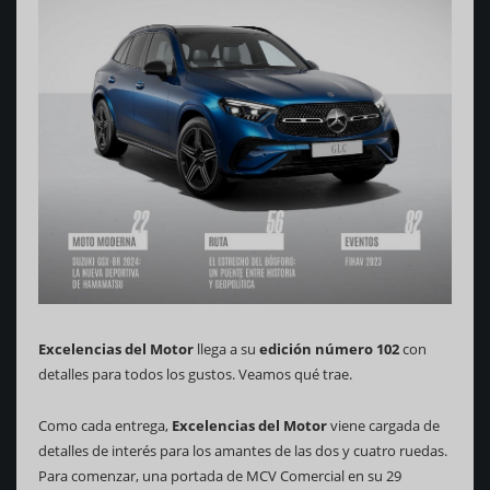
Excelencias del Motor
llega a su
edición número 102
con
detalles para todos los gustos. Veamos qué trae.
Como cada entrega,
Excelencias del Motor
viene cargada de
detalles de interés para los amantes de las dos y cuatro ruedas.
Para comenzar, una portada de MCV Comercial en su 29