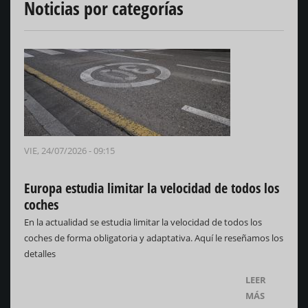
Noticias por categorías
VIE, 24/07/2026 - 09:15
Europa estudia limitar la velocidad de todos los
coches
En la actualidad se estudia limitar la velocidad de todos los
coches de forma obligatoria y adaptativa. Aquí le reseñamos los
detalles
LEER
MÁS