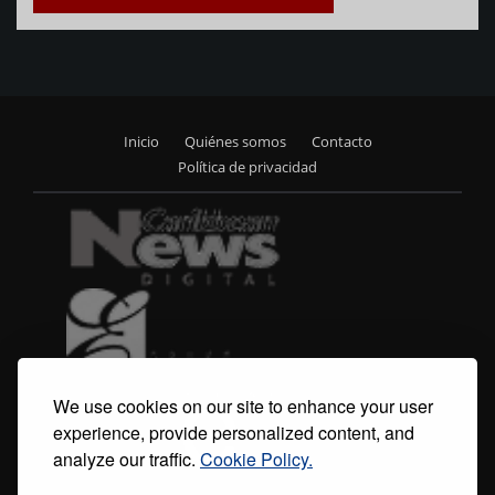
Inicio
Quiénes somos
Contacto
Footer
Política de privacidad
menu
We use cookies on our site to enhance your user
experience, provide personalized content, and
analyze our traffic.
Cookie Policy.