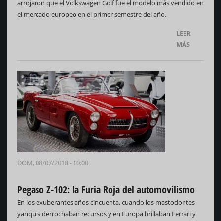
arrojaron que el Volkswagen Golf fue el modelo más vendido en
el mercado europeo en el primer semestre del año.
LEER
MÁS
DOM, 08/07/2018 - 10:00
Pegaso Z-102: la Furia Roja del automovilismo
En los exuberantes años cincuenta, cuando los mastodontes
yanquis derrochaban recursos y en Europa brillaban Ferrari y