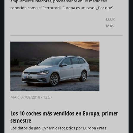
ampliamente inferiores, precisamente en un medio tan
conocido como el Ferrocarril. Europa es un caso. ¿Por qué?
LEER
MÁS
MAR, 07/08/2018 - 13:57
Los 10 coches más vendidos en Europa, primer
semestre
Los datos de Jato Dynamic recogidos por Europa Press