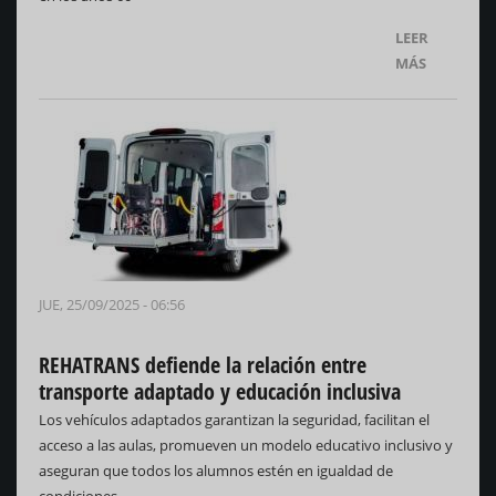
LEER
MÁS
JUE, 25/09/2025 - 06:56
REHATRANS defiende la relación entre
transporte adaptado y educación inclusiva
Los vehículos adaptados garantizan la seguridad, facilitan el
acceso a las aulas, promueven un modelo educativo inclusivo y
aseguran que todos los alumnos estén en igualdad de