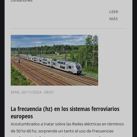
condiciones
LEER
MÁS
MAR, 26/11/2024 - 08:07
La frecuencia (hz) en los sistemas ferroviarios
europeos
Acostumbrados a tratar sobre las Redes eléctricas en términos
de 50 hz-60 hz, sorprende un tanto el uso de Frecuencias