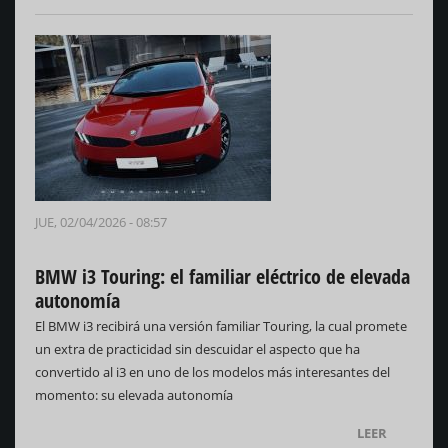
JUE, 02/04/2026 - 08:57
BMW i3 Touring: el familiar eléctrico de elevada
autonomía
El BMW i3 recibirá una versión familiar Touring, la cual promete
un extra de practicidad sin descuidar el aspecto que ha
convertido al i3 en uno de los modelos más interesantes del
momento: su elevada autonomía
LEER