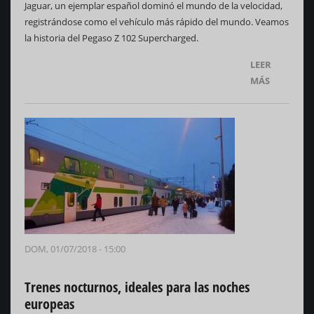
Jaguar, un ejemplar español dominó el mundo de la velocidad,
registrándose como el vehículo más rápido del mundo. Veamos
la historia del Pegaso Z 102 Supercharged.
LEER
MÁS
DOM, 01/07/2018 - 15:00
Trenes nocturnos, ideales para las noches
europeas