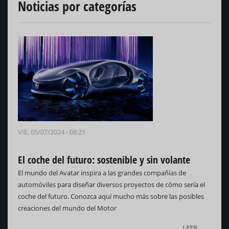
Noticias por categorías
VIE, 05/07/2024 - 08:21
El coche del futuro: sostenible y sin volante
El mundo del Avatar inspira a las grandes compañías de
automóviles para diseñar diversos proyectos de cómo sería el
coche del futuro. Conozca aquí mucho más sobre las posibles
creaciones del mundo del Motor
LEER