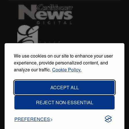
menu
We use cookies on our site to enhance your user
experience, provide personalized content, and
analyze our traffic.
Cookie Policy.
ACCEPT ALL
REJECT NON-ESSENTIAL
PREFERENCES