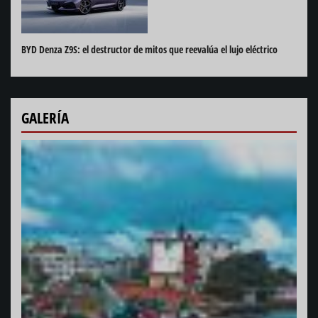
BYD Denza Z9S: el destructor de mitos que reevalúa el lujo eléctrico
GALERÍA