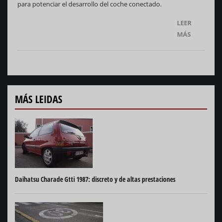
para potenciar el desarrollo del coche conectado.
LEER
MÁS
MÁS LEIDAS
Daihatsu Charade Gtti 1987: discreto y de altas prestaciones