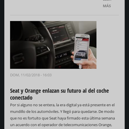
MÁS
DOM, 11/02/2018 - 16:03
Seat y Orange enlazan su futuro al del coche
conectado
Por si alguno no se entera, la era digital ya está presente en el
mundillo de los automóviles. Y llegó para quedarse. De modo
que no es fortuito que Seat haya firmado esta última semana
un acuerdo con el operador de telecomunicaciones Orange,