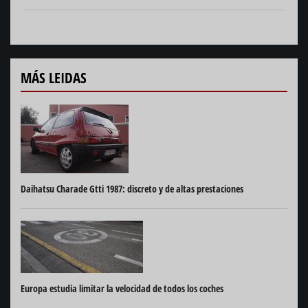
MÁS LEIDAS
Daihatsu Charade Gtti 1987: discreto y de altas prestaciones
Europa estudia limitar la velocidad de todos los coches