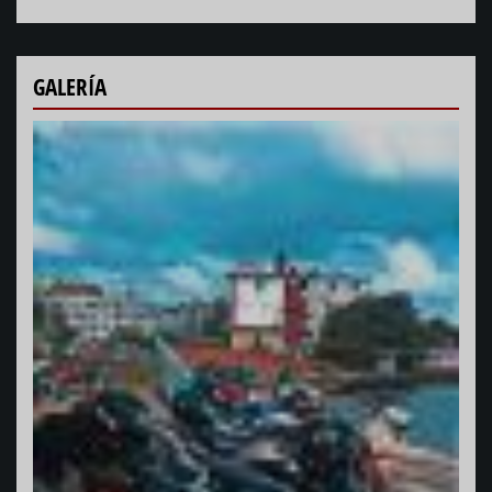
GALERÍA