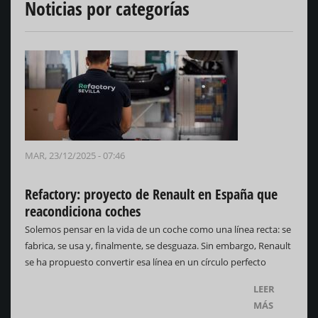
Noticias por categorías
MAR, 23/12/2025 - 07:46
Refactory: proyecto de Renault en España que
reacondiciona coches
Solemos pensar en la vida de un coche como una línea recta: se
fabrica, se usa y, finalmente, se desguaza. Sin embargo, Renault
se ha propuesto convertir esa línea en un círculo perfecto
LEER
MÁS