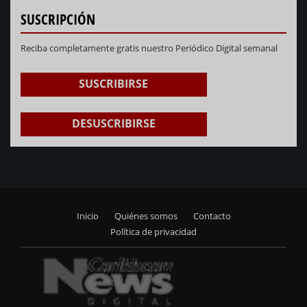
SUSCRIPCIÓN
Reciba completamente gratis nuestro Periódico Digital semanal
SUSCRIBIRSE
DESUSCRIBIRSE
Inicio
Quiénes somos
Contacto
Footer
Política de privacidad
menu