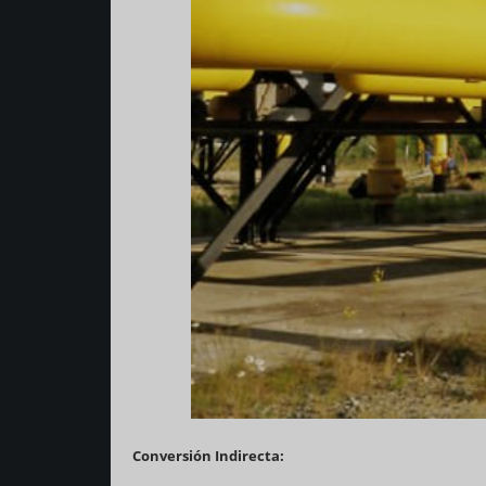
Conversión Indirecta: