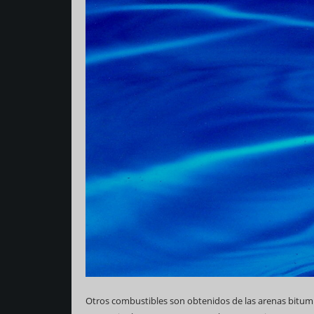
Otros combustibles son obtenidos de las arenas bitumi