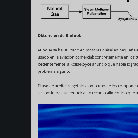
Obtención de Biofuel:
Aunque se ha utilizado en motores diésel en pequeña es
usado en la aviación comercial; concretamente en los t
Recientemente la Rolls-Royce anunció que había logra
problema alguno.
El uso de aceites vegetales como uno de los componen
se considera que reduciría un recurso alimenticio que 