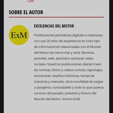
Café
SOBRE EL AUTOR
EXCELENCIAS DEL MOTOR
Publicaciones periódicas (digitales e impresas)
con casi 20 años de experiencia en todo tipo
de informaciones relacionadas con el Mundo
del Motor (en tierra mar y aire). Revistas,
postales, web, periódico semanal, redes
sociales. Nuestras publicaciones diarias traen
las noticias, (fotos y videos cortos), reportajes,
entrevistas, reseñas históricas, temas de
industria y mercado, de la movilidad de cargas
y pasajeros, curiosidades y todo lo que quieras
conocer del pasado, presente y futuro del
Mundo del Motor. Somos ExM.