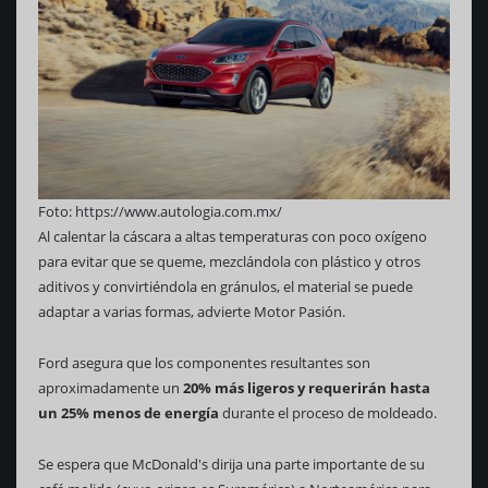
Foto:
https://www.autologia.com.mx/
Al calentar la cáscara a altas temperaturas con poco oxígeno
para evitar que se queme, mezclándola con plástico y otros
aditivos y convirtiéndola en gránulos, el material se puede
adaptar a varias formas, advierte Motor Pasión.
Ford asegura que los componentes resultantes son
aproximadamente un
20% más ligeros y requerirán hasta
un 25% menos de energía
durante el proceso de moldeado.
Se espera que McDonald's dirija una parte importante de su