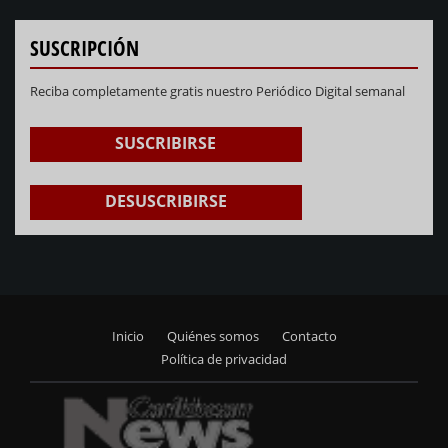
SUSCRIPCIÓN
Reciba completamente gratis nuestro Periódico Digital semanal
SUSCRIBIRSE
DESUSCRIBIRSE
Inicio
Quiénes somos
Contacto
Footer
Política de privacidad
menu