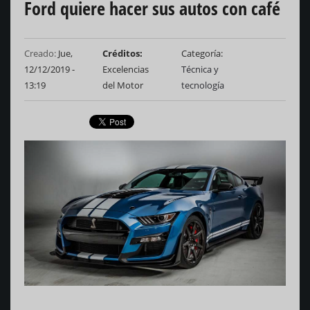
Ford quiere hacer sus autos con café
Creado:
Jue,
Créditos
Categoría
12/12/2019 -
Excelencias
Técnica y
13:19
del Motor
tecnología