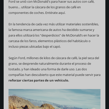
Ford se unió con McDonald's para hacer sus autos con café,
bueno… utilizar la cáscara de los granos de café en
componentes de coches. Entérate aquí.
En la tendencia de cada vez más utilizar materiales sostenibles,
la famosa marca americana de autos ha decidido sumarse y
para ellos utilizará los “desperdicios” de McDonald’s en hacer la
carcasa de los faros, elementos plásticos del habitáculo o
incluso piezas ubicadas bajo el capó.
Según Ford, millones de kilos de cáscara de café, la piel seca del
grano, se desprende naturalmente durante el proceso de
tostado, y han ideado una forma de darle uso. Las dos
compañías han descubierto que este material puede servir para
reforzar ciertas partes de un vehículo.