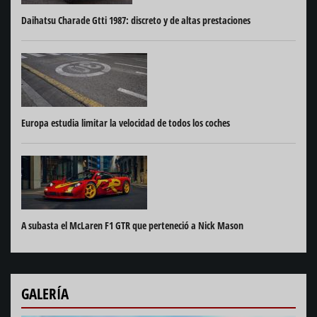
Daihatsu Charade Gtti 1987: discreto y de altas prestaciones
Europa estudia limitar la velocidad de todos los coches
A subasta el McLaren F1 GTR que perteneció a Nick Mason
GALERÍA