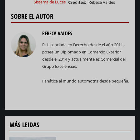
Sistema de Luces
Créditos
Rebeca Valdes
SOBRE EL AUTOR
REBECA VALDES
Es Licenciada en Derecho desde el año 2011,
posee un Diplomado en Comercio Exterior
desde el 2014 y actualmente es Comercial del
Grupo Excelencias.
Fanática al mundo automotriz desde pequeña.
MÁS LEIDAS