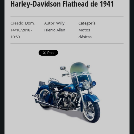
Harley-Davidson Flathead de 1941
Creado:
Dom,
Autor:
Willy
Categoría
14/10/2018 -
Hierro Allen
Motos
10:50
clásicas