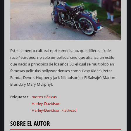
Este elemento cultural norteamericano, que difiere al ‘café
racer’ europeo, no solo embellece, sino que afianza un estilo
que nació a principios de los años 50, el cual se multiplicó en
famosas películas hollywoodenses como ‘Easy Rider’ (Peter
Fonda, Dennis Hopper y Jack Nicholson) o ‘El Salvaje’ (Marlon
Brando y Mary Murphy).
Etiquetas
motos clásicas
Harley-Davidson
Harley-Davidson Flathead
SOBRE EL AUTOR