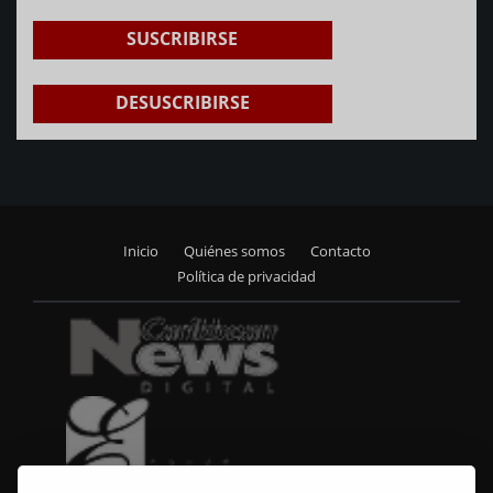
SUSCRIBIRSE
DESUSCRIBIRSE
Inicio
Quiénes somos
Contacto
Footer
Política de privacidad
menu