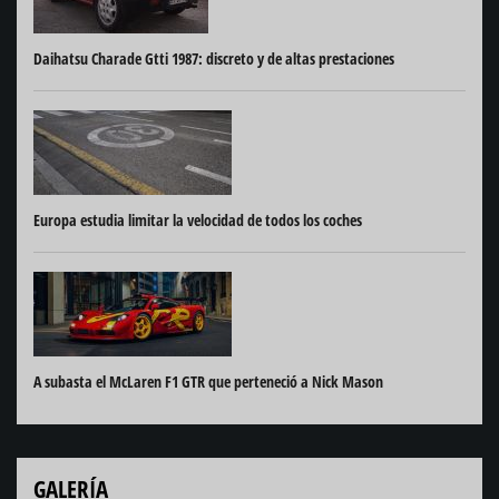
Daihatsu Charade Gtti 1987: discreto y de altas prestaciones
Europa estudia limitar la velocidad de todos los coches
A subasta el McLaren F1 GTR que perteneció a Nick Mason
GALERÍA