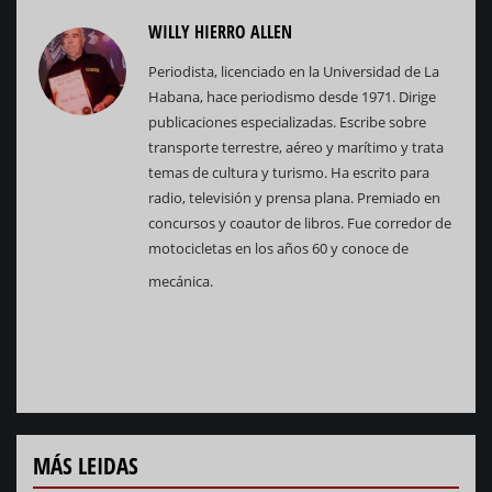
WILLY HIERRO ALLEN
Periodista, licenciado en la Universidad de La
Habana, hace periodismo desde 1971. Dirige
publicaciones especializadas. Escribe sobre
transporte terrestre, aéreo y marítimo y trata
temas de cultura y turismo. Ha escrito para
radio, televisión y prensa plana. Premiado en
concursos y coautor de libros. Fue corredor de
motocicletas en los años 60 y conoce de
mecánica.
MÁS LEIDAS