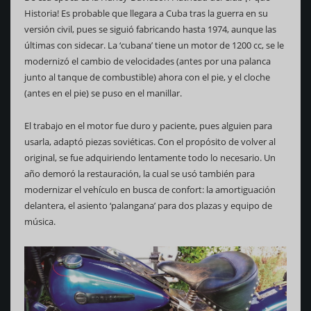
Historia! Es probable que llegara a Cuba tras la guerra en su
versión civil, pues se siguió fabricando hasta 1974, aunque las
últimas con sidecar. La ‘cubana’ tiene un motor de 1200 cc, se le
modernizó el cambio de velocidades (antes por una palanca
junto al tanque de combustible) ahora con el pie, y el cloche
(antes en el pie) se puso en el manillar.
El trabajo en el motor fue duro y paciente, pues alguien para
usarla, adaptó piezas soviéticas. Con el propósito de volver al
original, se fue adquiriendo lentamente todo lo necesario. Un
año demoró la restauración, la cual se usó también para
modernizar el vehículo en busca de confort: la amortiguación
delantera, el asiento ‘palangana’ para dos plazas y equipo de
música.