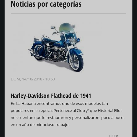
Noticias por categorías
DOM, 14/10/2018 - 10:50
Harley-Davidson Flathead de 1941
En La Habana encontramos uno de esos modelos tan
populares en su época. Pertenece al Club ¡Y qué Historia! Ellos
nos cuentan que lo restauraron y personalizaron, poco a poco,
en un año de minucioso trabajo.
LEER