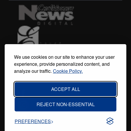
menu
We use cookies on our site to enhance your user
experience, provide personalized content, and
analyze our traffic.
Cookie Policy.
ACCEPT ALL
REJECT NON-ESSENTIAL
PREFERENCES