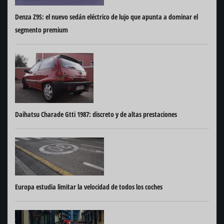
Denza Z9S: el nuevo sedán eléctrico de lujo que apunta a dominar el
segmento premium
Daihatsu Charade Gtti 1987: discreto y de altas prestaciones
Europa estudia limitar la velocidad de todos los coches