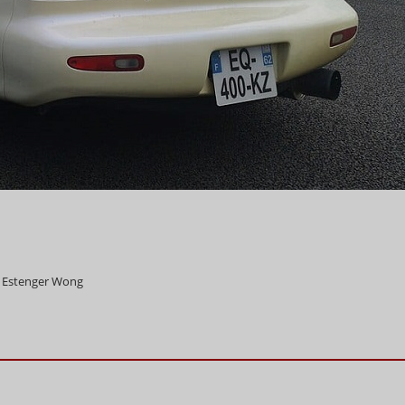
e Estenger Wong