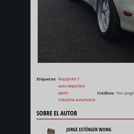
Etiquetas
Mazda RX-7
auto deportivo
Japón
Créditos
Por: Jorg
Industria automotriz
SOBRE EL AUTOR
JORGE ESTÉNGER WONG