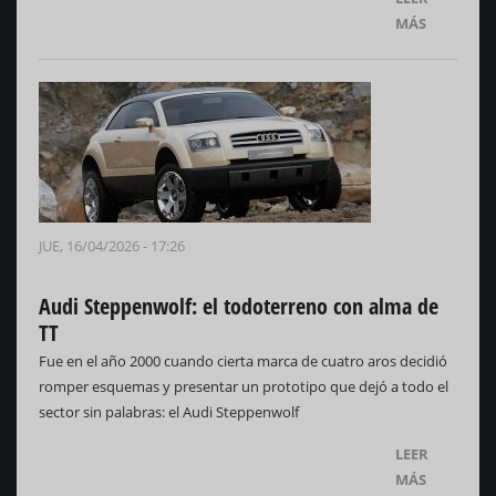
MÁS
JUE, 16/04/2026 - 17:26
Audi Steppenwolf: el todoterreno con alma de
TT
Fue en el año 2000 cuando cierta marca de cuatro aros decidió
romper esquemas y presentar un prototipo que dejó a todo el
sector sin palabras: el Audi Steppenwolf
LEER
MÁS