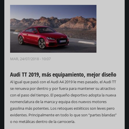
MAR, 24/07/2018 - 10:07
Audi TT 2019, más equipamiento, mejor diseño
Al igual que pasó con el Audi A4 2019 le mes pasado, el Audi TT
se renueva por dentro y por fuera para mantener su atractivo
con el paso del tiempo. El pequeño deportivo adopta la nueva
nomenclatura de la marca y equipa dos nuevos motores
gasolina más potentes. Los retoques estéticos son leves pero
evidentes. Principalmente en todo lo que son “partes blandas”
o no metálicas dentro de la carrocería.