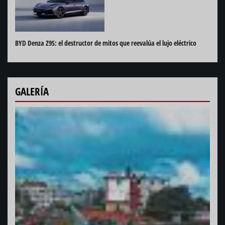
BYD Denza Z9S: el destructor de mitos que reevalúa el lujo eléctrico
GALERÍA