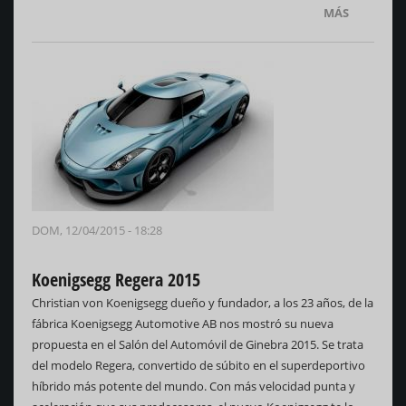
MÁS
DOM, 12/04/2015 - 18:28
Koenigsegg Regera 2015
Christian von Koenigsegg dueño y fundador, a los 23 años, de la
fábrica Koenigsegg Automotive AB nos mostró su nueva
propuesta en el Salón del Automóvil de Ginebra 2015. Se trata
del modelo Regera, convertido de súbito en el superdeportivo
híbrido más potente del mundo. Con más velocidad punta y