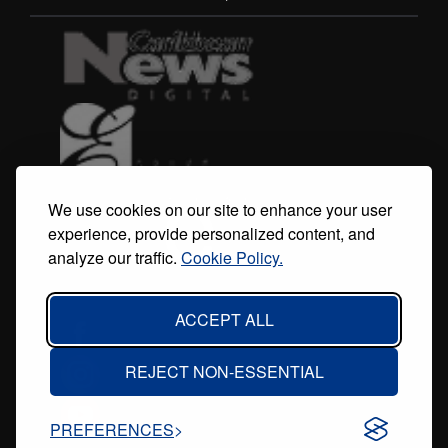
menu
We use cookies on our site to enhance your user
experience, provide personalized content, and
analyze our traffic.
Cookie Policy.
ACCEPT ALL
REJECT NON-ESSENTIAL
PREFERENCES