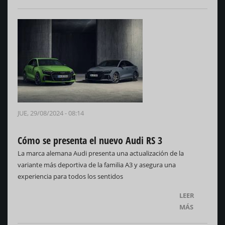
JUE, 29/08/2024 - 08:14
Cómo se presenta el nuevo Audi RS 3
La marca alemana Audi presenta una actualización de la
variante más deportiva de la familia A3 y asegura una
experiencia para todos los sentidos
LEER
MÁS