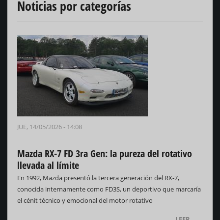
Noticias por categorías
JUE, 14/05/2026 - 14:08
Mazda RX-7 FD 3ra Gen: la pureza del rotativo
llevada al límite
En 1992, Mazda presentó la tercera generación del RX-7,
conocida internamente como FD3S, un deportivo que marcaría
el cénit técnico y emocional del motor rotativo
LEER