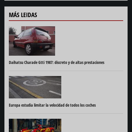
MÁS LEIDAS
Daihatsu Charade Gtti 1987: discreto y de altas prestaciones
Europa estudia limitar la velocidad de todos los coches