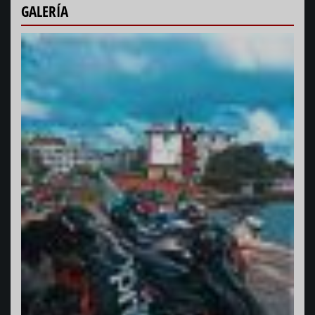
GALERÍA