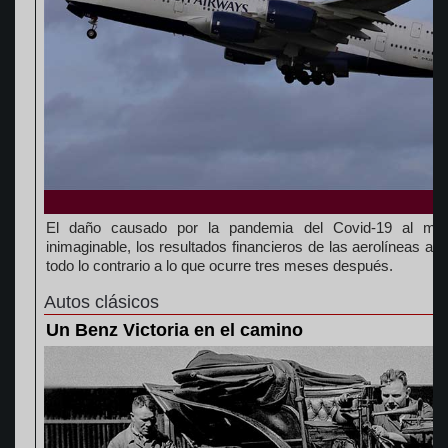
El daño causado por la pandemia del Covid-19 al mer
inimaginable, los resultados financieros de las aerolíneas a 
todo lo contrario a lo que ocurre tres meses después.
Autos clásicos
Un Benz Victoria en el camino