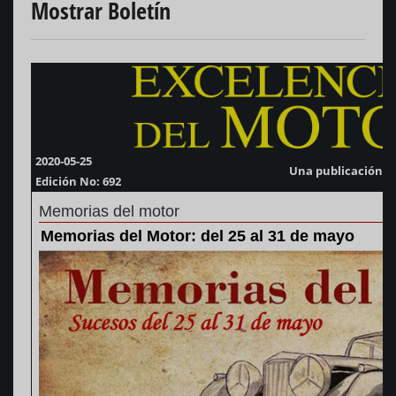
Mostrar Boletín
2020-05-25
Una publicación d
Edición No: 692
Memorias del motor
Memorias del Motor: del 25 al 31 de mayo