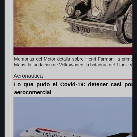
Memorias del Motor detalla sobre Henri Farman, la primer
Mans, la fundación de Volkswagen, la botadura del Titanic y
Aeronaútica
Lo que pudo el Covid-19: detener casi por c
aerocomercial