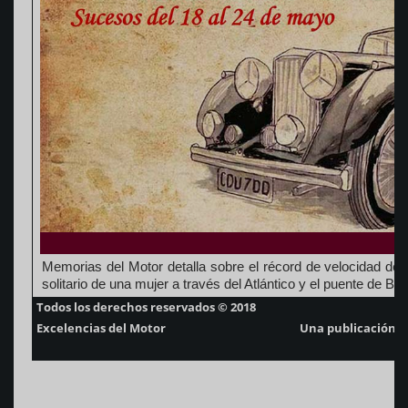
Memorias del Motor detalla sobre el récord de velocidad del 
solitario de una mujer a través del Atlántico y el puente de Bro
Todos los derechos reservados © 2018
Excelencias del Motor
Una publicación d