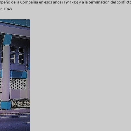
mpeño de la Compañía en esos años (1941-45) y a la terminación del conflict
en 1948.