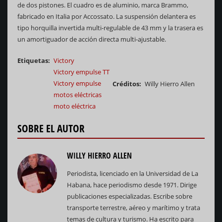
de dos pistones. El cuadro es de aluminio, marca Brammo,
fabricado en Italia por Accossato. La suspensión delantera es
tipo horquilla invertida multi-regulable de 43 mm y la trasera es
un amortiguador de acción directa multi-ajustable.
Etiquetas
Victory
Victory empulse TT
Victory empulse
Créditos
Willy Hierro Allen
motos eléctricas
moto eléctrica
SOBRE EL AUTOR
WILLY HIERRO ALLEN
Periodista, licenciado en la Universidad de La
Habana, hace periodismo desde 1971. Dirige
publicaciones especializadas. Escribe sobre
transporte terrestre, aéreo y marítimo y trata
temas de cultura y turismo. Ha escrito para