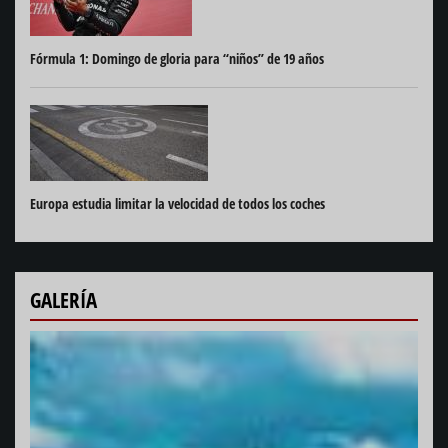
Fórmula 1: Domingo de gloria para “niños” de 19 años
Europa estudia limitar la velocidad de todos los coches
GALERÍA