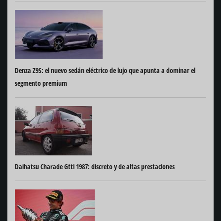
Denza Z9S: el nuevo sedán eléctrico de lujo que apunta a dominar el
segmento premium
Daihatsu Charade Gtti 1987: discreto y de altas prestaciones