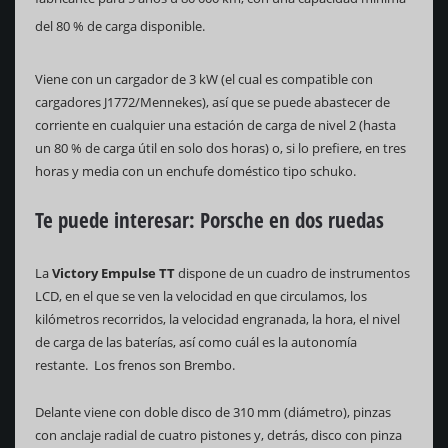
del 80 % de carga disponible.
Viene con un cargador de 3 kW (el cual es compatible con
cargadores J1772/Mennekes), así que se puede abastecer de
corriente en cualquier una estación de carga de nivel 2 (hasta
un 80 % de carga útil en solo dos horas) o, si lo prefiere, en tres
horas y media con un enchufe doméstico tipo schuko.
Te puede interesar: Porsche en dos ruedas
La
Victory Empulse TT
dispone de un cuadro de instrumentos
LCD, en el que se ven la velocidad en que circulamos, los
kilómetros recorridos, la velocidad engranada, la hora, el nivel
de carga de las baterías, así como cuál es la autonomía
restante. Los frenos son Brembo.
Delante viene con doble disco de 310 mm (diámetro), pinzas
con anclaje radial de cuatro pistones y, detrás, disco con pinza