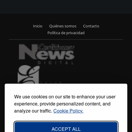
Inicio
Quiénes somos
Contacto
Footer
Política de privacidad
menu
We use cookies on our site to enhance your user
experience, provide personalized content, and
analyze our traffic.
Cookie Policy.
ACCEPT ALL