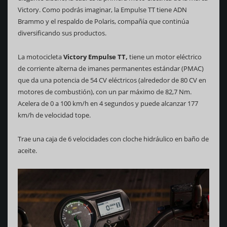
Victory. Como podrás imaginar, la Empulse TT tiene ADN
Brammo y el respaldo de Polaris, compañía que continúa
diversificando sus productos.
La motocicleta
Victory Empulse TT,
tiene un motor eléctrico
de corriente alterna de imanes permanentes estándar (PMAC)
que da una potencia de 54 CV eléctricos (alrededor de 80 CV en
motores de combustión), con un par máximo de 82,7 Nm.
Acelera de 0 a 100 km/h en 4 segundos y puede alcanzar 177
km/h de velocidad tope.
Trae una caja de 6 velocidades con cloche hidráulico en baño de
aceite.