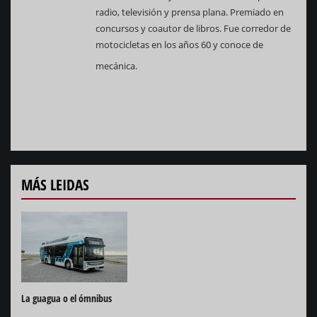
radio, televisión y prensa plana. Premiado en
concursos y coautor de libros. Fue corredor de
motocicletas en los años 60 y conoce de
mecánica.
MÁS LEIDAS
La guagua o el ómnibus