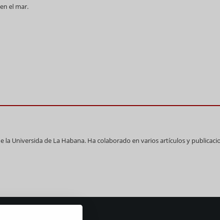
en el mar.
 la Universida de La Habana. Ha colaborado en varios artículos y publicaci