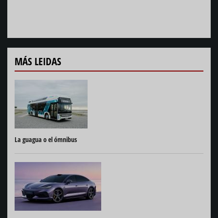
MÁS LEIDAS
La guagua o el ómnibus