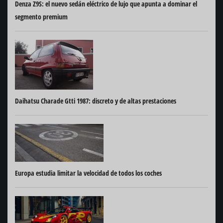
Denza Z9S: el nuevo sedán eléctrico de lujo que apunta a dominar el
segmento premium
Daihatsu Charade Gtti 1987: discreto y de altas prestaciones
Europa estudia limitar la velocidad de todos los coches