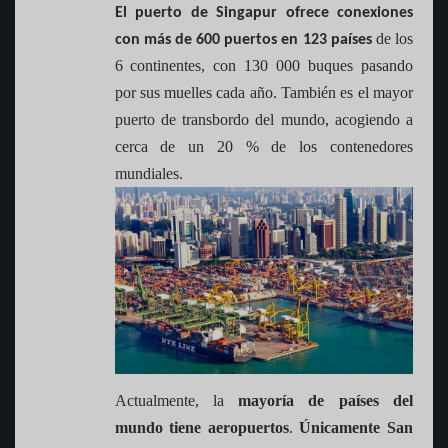
El puerto de Singapur ofrece conexiones
de los
con más de 600 puertos en 123 países
6 continentes, con 130 000 buques pasando
por sus muelles cada año. También es el mayor
puerto de transbordo del mundo, acogiendo a
cerca de un 20 % de los contenedores
mundiales.
Actualmente, la
mayoría de países del
mundo tiene aeropuertos
.
Únicamente San