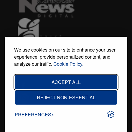
We use cookies on our site to enhance your user
experience, provide personalized content, and
analyze our traffic.
Cookie Policy.
ACCEPT ALL
REJECT NON-ESSENTIAL
PREFERENCES