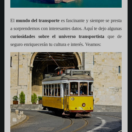
El
mundo del transporte
es fascinante y siempre se presta
a sorprendernos con interesantes datos. Aquí te dejo algunas
curiosidades sobre el universo transportista
que de
seguro enriquecerán tu cultura e interés. Veamos: