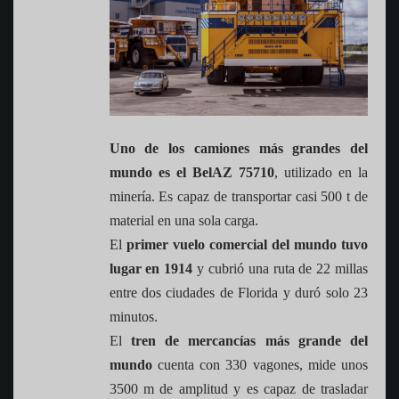
Uno de los camiones más grandes del
mundo es el
BelAZ 75710
, utilizado en la
minería. Es capaz de transportar casi 500 t de
material en una sola carga.
El
primer vuelo comercial del mundo tuvo
lugar en 1914
y cubrió una ruta de 22 millas
entre dos ciudades de Florida y duró solo 23
minutos.
El
tren de mercancías más grande del
mundo
cuenta con 330 vagones, mide unos
3500 m de amplitud y es capaz de trasladar