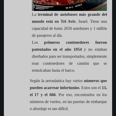
La
terminal de autobuses más grande del
mundo está en Tel Aviv
, Israel. Tiene una
capacidad de hasta 2650 autobuses y 1 millón
de pasajeros al día.
Los
primeros contenedores
fueron
patentados en el año
1954
y no estaban
diseñados para ser transportados, simplemente
eran contenedores de camión que se
remolcaban hasta el barco.
Según la aeronáutica hay varios
números que
pueden acarrear infortunios
. Estos son el
13,
el 17 y el 666
. Por eso, encontrarlos en los
números de vuelos, en las puertas de embarque
o abordaje es tan difícil.