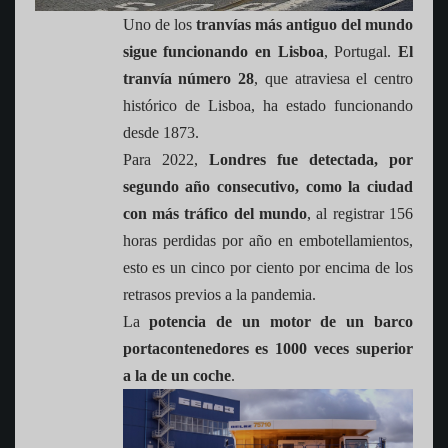
Uno de los
tranvías más antiguo del mundo
sigue funcionando en Lisboa
, Portugal.
El
tranvía número 28
, que atraviesa el centro
histórico de Lisboa, ha estado funcionando
desde 1873.
Para 2022,
Londres
fue detectada, por
segundo año consecutivo, como la ciudad
con más tráfico del mundo
, al registrar 156
horas perdidas por año en embotellamientos,
esto es un cinco por ciento por encima de los
retrasos previos a la pandemia.
La
potencia de un motor de un barco
portacontenedores es 1000 veces superior
a la de un coche
.