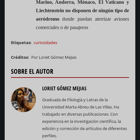
Marino, Andorra, Mónaco, El Vaticano y
Liechtenstein no disponen de ningún tipo de
aeródromo
donde puedan aterrizar aviones
comerciales o de pasajeros
Etiquetas
curiosidades
Créditos
Por Loriet Gómez Mejias
SOBRE EL AUTOR
LORIET GÓMEZ MEJIAS
Graduada de Filología y Letras de la
Universidad Marta Abreu de Las Villas. Ha
trabajado en diversas publicaciones. Con
experiencia en la investigación científica, la
edición y corrección de artículos de diferentes
perfiles.