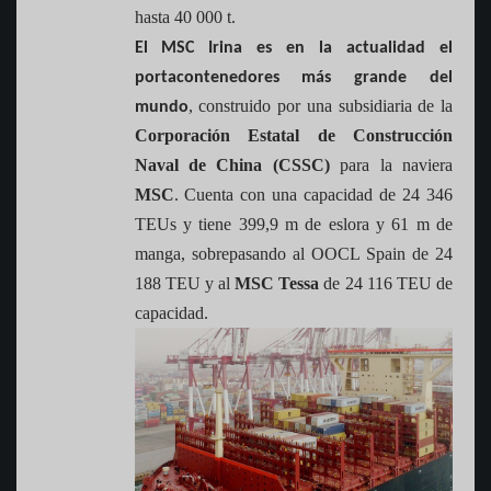
hasta 40 000 t.
El MSC Irina es en la actualidad el
portacontenedores más grande del
, construido por una subsidiaria de la
mundo
Corporación Estatal de Construcción
Naval de China (CSSC)
para la naviera
MSC
. Cuenta con una capacidad de 24 346
TEUs y tiene 399,9 m de eslora y 61 m de
manga, sobrepasando al OOCL Spain de 24
188 TEU y al
MSC Tessa
de 24 116 TEU de
capacidad.