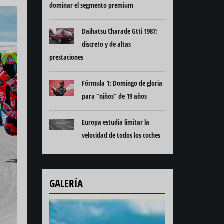
dominar el segmento premium
Daihatsu Charade Gtti 1987:
discreto y de altas
prestaciones
Fórmula 1: Domingo de gloria
para “niños” de 19 años
Europa estudia limitar la
velocidad de todos los coches
GALERÍA