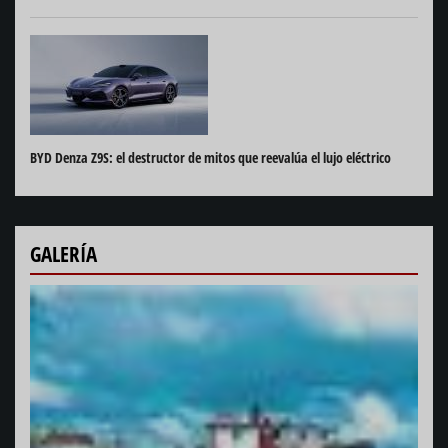
BYD Denza Z9S: el destructor de mitos que reevalúa el lujo eléctrico
GALERÍA