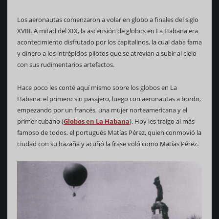
Los aeronautas comenzaron a volar en globo a finales del siglo
XVIII. A mitad del XIX, la ascensión de globos en La Habana era
acontecimiento disfrutado por los capitalinos, la cual daba fama
y dinero a los intrépidos pilotos que se atrevían a subir al cielo
con sus rudimentarios artefactos.
Hace poco les conté aquí mismo sobre los globos en La
Habana: el primero sin pasajero, luego con aeronautas a bordo,
empezando por un francés, una mujer norteamericana y el
primer cubano (
Globos en La Habana
). Hoy les traigo al más
famoso de todos, el portugués Matías Pérez, quien conmovió la
ciudad con su hazaña y acuñó la frase voló como Matías Pérez.