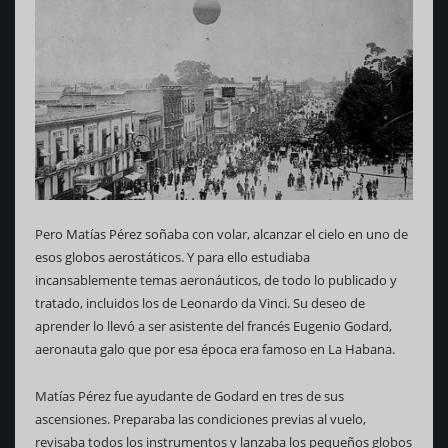
Pero Matías Pérez soñaba con volar, alcanzar el cielo en uno de
esos globos aerostáticos. Y para ello estudiaba
incansablemente temas aeronáuticos, de todo lo publicado y
tratado, incluidos los de Leonardo da Vinci. Su deseo de
aprender lo llevó a ser asistente del francés Eugenio Godard,
aeronauta galo que por esa época era famoso en La Habana.
Matías Pérez fue ayudante de Godard en tres de sus
ascensiones. Preparaba las condiciones previas al vuelo,
revisaba todos los instrumentos y lanzaba los pequeños globos