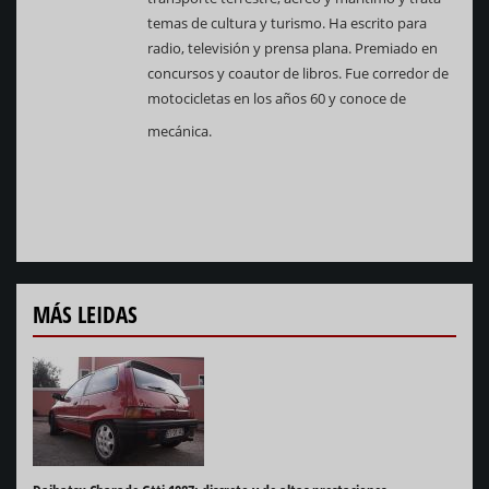
temas de cultura y turismo. Ha escrito para
radio, televisión y prensa plana. Premiado en
concursos y coautor de libros. Fue corredor de
motocicletas en los años 60 y conoce de
mecánica.
MÁS LEIDAS