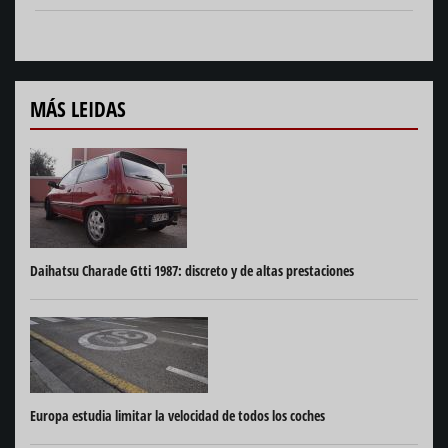
MÁS LEIDAS
Daihatsu Charade Gtti 1987: discreto y de altas prestaciones
Europa estudia limitar la velocidad de todos los coches