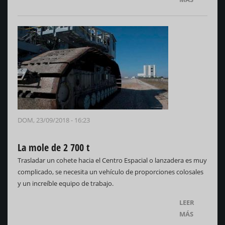
DOM, 23/09/2018 - 16:23
La mole de 2 700 t
Trasladar un cohete hacia el Centro Espacial o lanzadera es muy
complicado, se necesita un vehículo de proporciones colosales
y un increíble equipo de trabajo.
LEER
MÁS