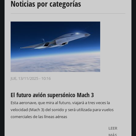
Noticias por categorías
JUE, 13/11/2025 - 10:16
El futuro avión supersónico Mach 3
Esta aeronave, que mira al futuro, viajará a tres veces la
velocidad (Mach 3) del sonido y será utilizada para vuelos
comerciales de las líneas aéreas
LEER
MÁS