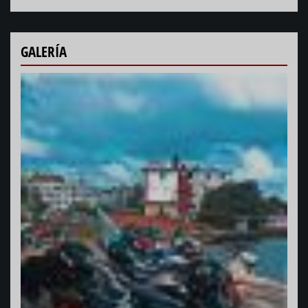
GALERÍA