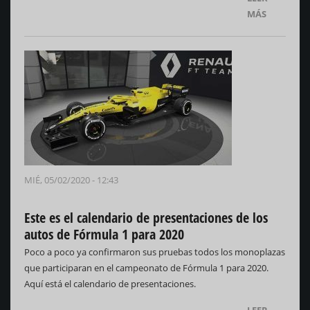
MÁS
MIÉ, 05/02/2020 - 12:43
Este es el calendario de presentaciones de los
autos de Fórmula 1 para 2020
Poco a poco ya confirmaron sus pruebas todos los monoplazas
que participaran en el campeonato de Fórmula 1 para 2020.
Aquí está el calendario de presentaciones.