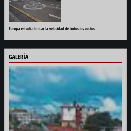
Europa estudia limitar la velocidad de todos los coches
GALERÍA