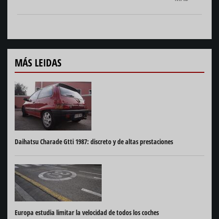
MÁS LEIDAS
Daihatsu Charade Gtti 1987: discreto y de altas prestaciones
Europa estudia limitar la velocidad de todos los coches