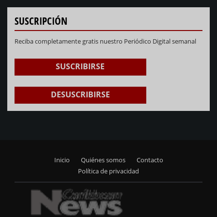
SUSCRIPCIÓN
Reciba completamente gratis nuestro Periódico Digital semanal
SUSCRIBIRSE
DESUSCRIBIRSE
Inicio
Quiénes somos
Contacto
Footer
Política de privacidad
menu