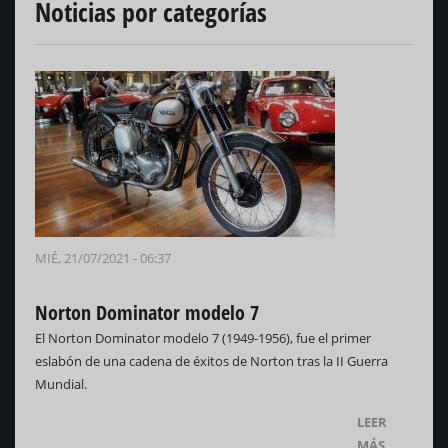
Noticias por categorías
MIÉ, 21/07/2021 - 06:37
Norton Dominator modelo 7
El Norton Dominator modelo 7 (1949-1956), fue el primer
eslabón de una cadena de éxitos de Norton tras la II Guerra
Mundial.
LEER
MÁS