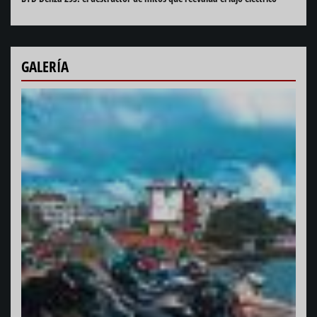
GALERÍA