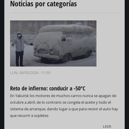
Noticias por categorías
LUN, 09/03/2026 - 11:39
Reto de infierno: conducir a -50ºC
En Yakutsk los motores de muchos carros nunca se apagan de
octubre a abril, de lo contrario se congela el aceite y todo el
sistema de arranque, dando lugar a que para revivir el auto hay
que recurrir a sopletes
LEER