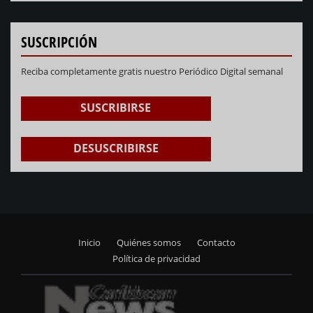
SUSCRIPCIÓN
Reciba completamente gratis nuestro Periódico Digital semanal
SUSCRIBIRSE
DESUSCRIBIRSE
Inicio
Quiénes somos
Contacto
Footer
Política de privacidad
menu