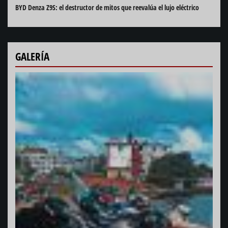
BYD Denza Z9S: el destructor de mitos que reevalúa el lujo eléctrico
GALERÍA