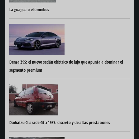
La guagua o el ómnibus
Denza Z9S: el nuevo sedán eléctrico de lujo que apunta a dominar el
segmento premium
Daihatsu Charade Gtti 1987: discreto y de altas prestaciones