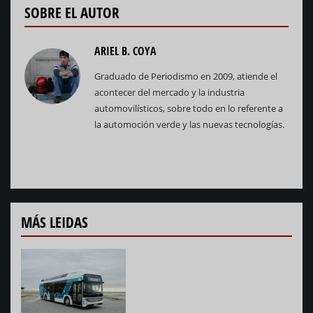
SOBRE EL AUTOR
ARIEL B. COYA
Graduado de Periodismo en 2009, atiende el
acontecer del mercado y la industria
automovilísticos, sobre todo en lo referente a
la automoción verde y las nuevas tecnologías.
MÁS LEIDAS