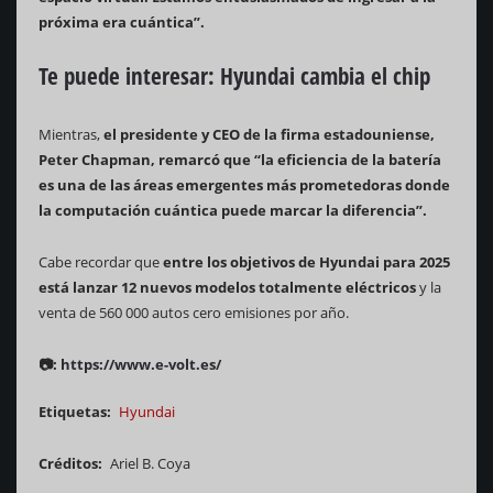
próxima era cuántica”.
Te puede interesar:
Hyundai cambia el chip
Mientras,
el presidente y CEO de la firma estadouniense,
Peter Chapman, remarcó que “la eficiencia de la batería
es una de las áreas emergentes más prometedoras donde
la computación cuántica puede marcar la diferencia”.
Cabe recordar que
entre los objetivos de Hyundai para 2025
está lanzar 12 nuevos modelos totalmente eléctricos
y la
venta de 560 000 autos cero emisiones por año.
📷:
https://www.e-volt.es/
Etiquetas
Hyundai
Créditos
Ariel B. Coya