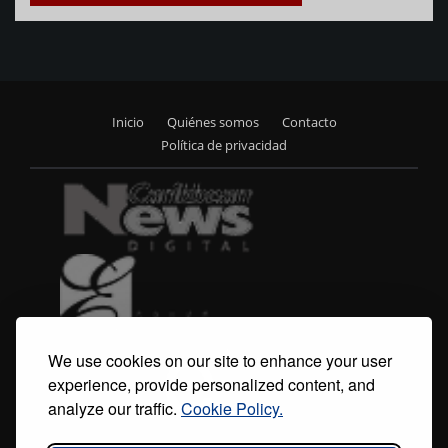
Inicio
Quiénes somos
Contacto
Footer
Política de privacidad
menu
We use cookies on our site to enhance your user
experience, provide personalized content, and
analyze our traffic.
Cookie Policy.