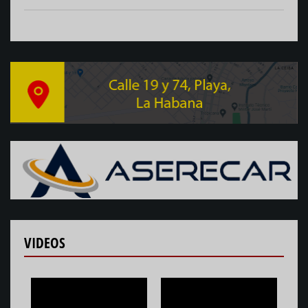
VIDEOS