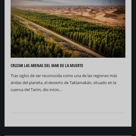
CRUZAR LAS ARENAS DEL MAR DE LA MUERTE
Tras siglos de ser reconocida como una de las regiones más
áridas del planeta, el desierto de Taklamakán, situado en la
cuenca del Tarim, dio inicio...