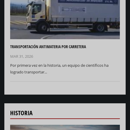
TRANSPORTACIÓN ANTIMATERIA POR CARRETERA
MAR 31, 2026
Por primera vez en la historia, un equipo de científicos ha
logrado transportar...
HISTORIA