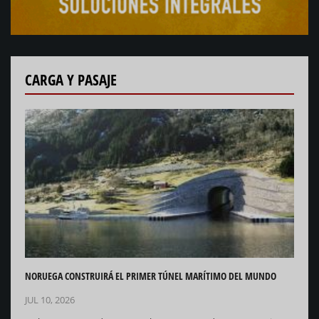
CARGA Y PASAJE
NORUEGA CONSTRUIRÁ EL PRIMER TÚNEL MARÍTIMO DEL MUNDO
JUL 10, 2026