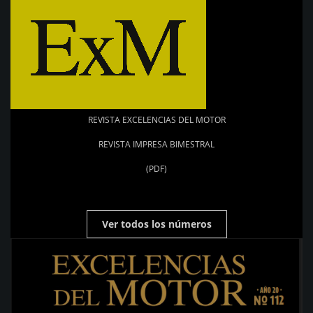
REVISTA EXCELENCIAS DEL MOTOR
REVISTA IMPRESA BIMESTRAL
(PDF)
Ver todos los números