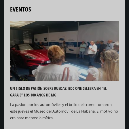
EVENTOS
UN SIGLO DE PASIÓN SOBRE RUEDAS: BDC ONE CELEBRA EN “EL
GARAJE” LOS 100 AÑOS DE MG
La pasión por los automóviles y el brillo del cromo tomaron
este jueves el Museo del Automóvil de La Habana. El motivo no
era para menos: la mítica...