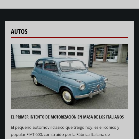
AUTOS
EL PRIMER INTENTO DE MOTORIZACIÓN EN MASA DE LOS ITALIANOS
El pequeño automóvil clásico que traigo hoy, es el icónico y
popular FIAT 600, construido por la Fábrica Italiana de