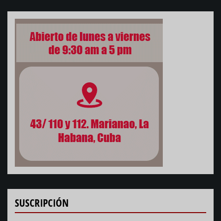
SUSCRIPCIÓN