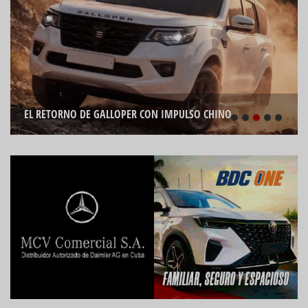
MEMORIAS DEL MOTOR: DEL 3 AL 9 DE AGOSTO
1