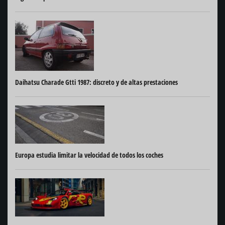
Daihatsu Charade Gtti 1987: discreto y de altas prestaciones
Europa estudia limitar la velocidad de todos los coches