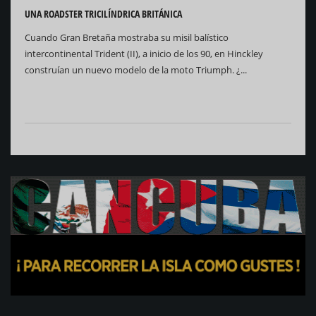
UNA ROADSTER TRICILÍNDRICA BRITÁNICA
Cuando Gran Bretaña mostraba su misil balístico
intercontinental Trident (II), a inicio de los 90, en Hinckley
construían un nuevo modelo de la moto Triumph. ¿...