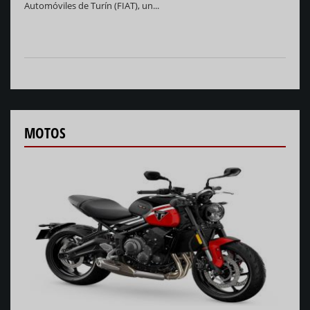
Automóviles de Turín (FIAT), un...
MOTOS