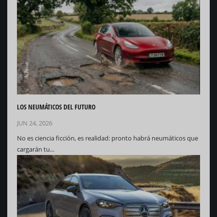
LOS NEUMÁTICOS DEL FUTURO
JUN 24, 2026
No es ciencia ficción, es realidad: pronto habrá neumáticos que
cargarán tu...