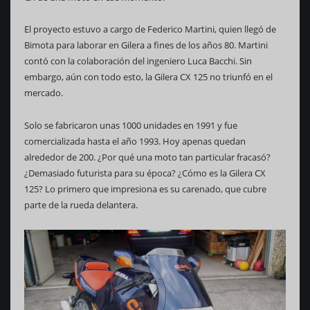
El proyecto estuvo a cargo de Federico Martini, quien llegó de
Bimota para laborar en Gilera a fines de los años 80. Martini
contó con la colaboración del ingeniero Luca Bacchi. Sin
embargo, aún con todo esto, la Gilera CX 125 no triunfó en el
mercado.
Solo se fabricaron unas 1000 unidades en 1991 y fue
comercializada hasta el año 1993. Hoy apenas quedan
alrededor de 200. ¿Por qué una moto tan particular fracasó?
¿Demasiado futurista para su época? ¿Cómo es la Gilera CX
125? Lo primero que impresiona es su carenado, que cubre
parte de la rueda delantera.