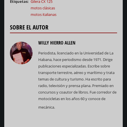
Etiquetas
Gilera CX 125
motos clásicas
motos italianas
SOBRE EL AUTOR
WILLY HIERRO ALLEN
Periodista, licenciado en la Universidad de La
Habana, hace periodismo desde 1971. Dirige
publicaciones especializadas. Escribe sobre
transporte terrestre, aéreo y marítimo y trata
temas de cultura y turismo. Ha escrito para
radio, televisión y prensa plana. Premiado en
concursos y coautor de libros. Fue corredor de
motocicletas en los años 60 y conoce de
mecánica.