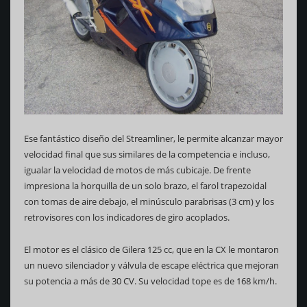
Ese fantástico diseño del Streamliner, le permite alcanzar mayor
velocidad final que sus similares de la competencia e incluso,
igualar la velocidad de motos de más cubicaje. De frente
impresiona la horquilla de un solo brazo, el farol trapezoidal
con tomas de aire debajo, el minúsculo parabrisas (3 cm) y los
retrovisores con los indicadores de giro acoplados.
El motor es el clásico de Gilera 125 cc, que en la CX le montaron
un nuevo silenciador y válvula de escape eléctrica que mejoran
su potencia a más de 30 CV. Su velocidad tope es de 168 km/h.