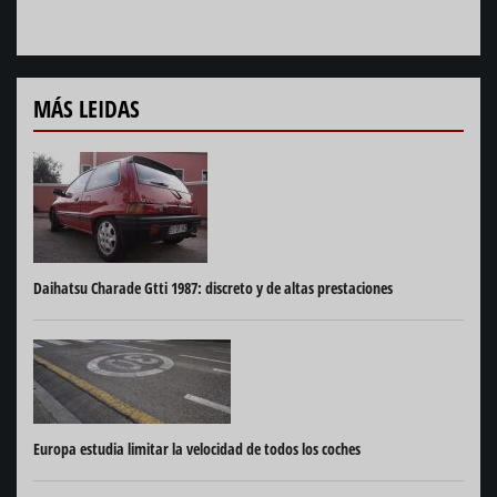
MÁS LEIDAS
Daihatsu Charade Gtti 1987: discreto y de altas prestaciones
Europa estudia limitar la velocidad de todos los coches