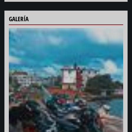
GALERÍA