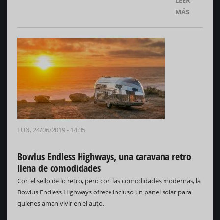
LEER
MÁS
LUN, 24/06/2019 - 14:35
Bowlus Endless Highways, una caravana retro
llena de comodidades
Con el sello de lo retro, pero con las comodidades modernas, la
Bowlus Endless Highways ofrece incluso un panel solar para
quienes aman vivir en el auto.