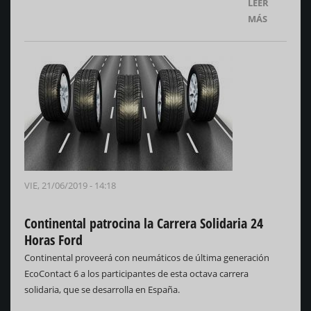
LEER
MÁS
VIE, 21/06/2019 - 14:18
Continental patrocina la Carrera Solidaria 24
Horas Ford
Continental proveerá con neumáticos de última generación
EcoContact 6 a los participantes de esta octava carrera
solidaria, que se desarrolla en España.