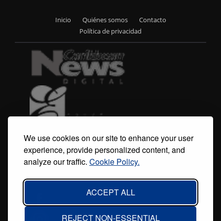
Inicio
Quiénes somos
Contacto
Footer
Política de privacidad
menu
We use cookies on our site to enhance your user
experience, provide personalized content, and
analyze our traffic.
Cookie Policy.
ACCEPT ALL
REJECT NON-ESSENTIAL