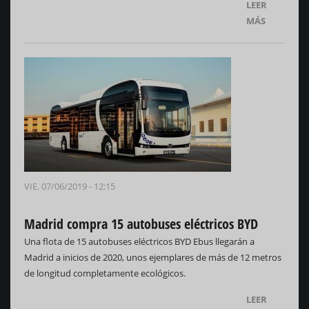
LEER
MÁS
VIE, 07/06/2019 - 12:15
Madrid compra 15 autobuses eléctricos BYD
Una flota de 15 autobuses eléctricos BYD Ebus llegarán a
Madrid a inicios de 2020, unos ejemplares de más de 12 metros
de longitud completamente ecológicos.
LEER