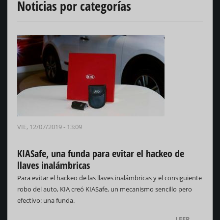
Noticias por categorías
VIE, 12/07/2019 - 13:09
KIASafe, una funda para evitar el hackeo de
llaves inalámbricas
Para evitar el hackeo de las llaves inalámbricas y el consiguiente
robo del auto, KIA creó KIASafe, un mecanismo sencillo pero
efectivo: una funda.
LEER