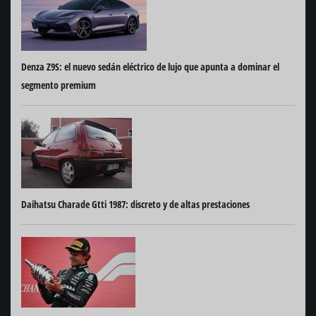
Denza Z9S: el nuevo sedán eléctrico de lujo que apunta a dominar el
segmento premium
Daihatsu Charade Gtti 1987: discreto y de altas prestaciones