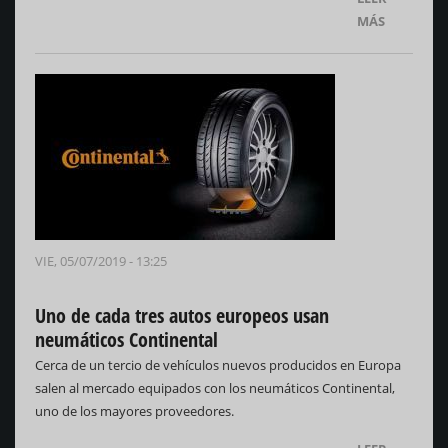
MÁS
VIE, 05/07/2019 - 13:25
Uno de cada tres autos europeos usan
neumáticos Continental
Cerca de un tercio de vehículos nuevos producidos en Europa
salen al mercado equipados con los neumáticos Continental,
uno de los mayores proveedores.