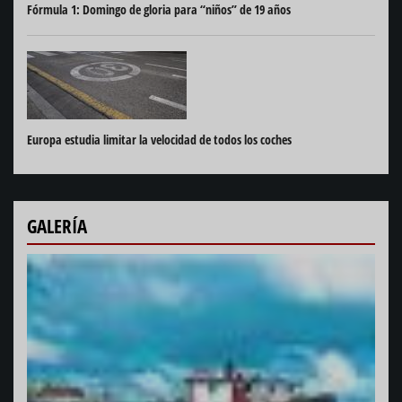
Fórmula 1: Domingo de gloria para “niños” de 19 años
Europa estudia limitar la velocidad de todos los coches
GALERÍA