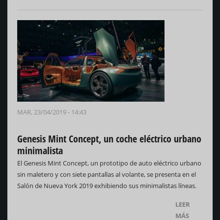
MAR, 23/04/2019 - 14:43
Genesis Mint Concept, un coche eléctrico urbano
minimalista
El Genesis Mint Concept, un prototipo de auto eléctrico urbano
sin maletero y con siete pantallas al volante, se presenta en el
Salón de Nueva York 2019 exhibiendo sus minimalistas líneas.
LEER
MÁS