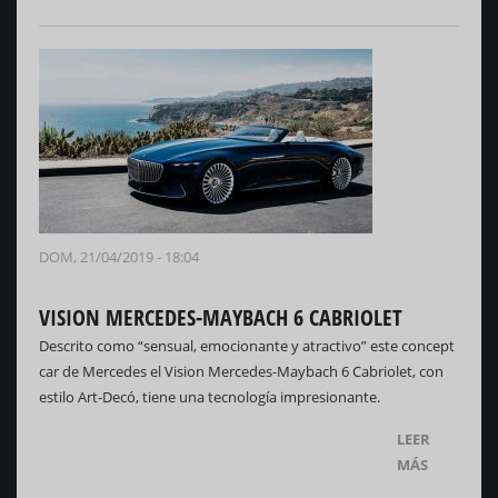
DOM, 21/04/2019 - 18:04
VISION MERCEDES-MAYBACH 6 CABRIOLET
Descrito como “sensual, emocionante y atractivo” este concept
car de Mercedes el Vision Mercedes-Maybach 6 Cabriolet, con
estilo Art-Decó, tiene una tecnología impresionante.
LEER
MÁS