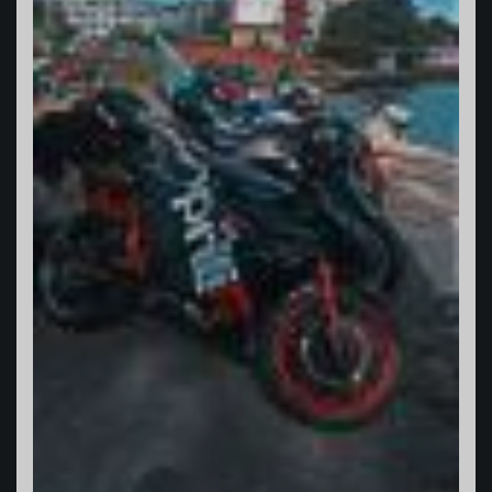
Varadero Racing