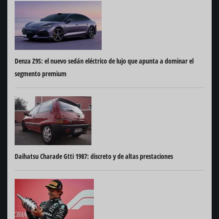
Denza Z9S: el nuevo sedán eléctrico de lujo que apunta a dominar el
segmento premium
Daihatsu Charade Gtti 1987: discreto y de altas prestaciones