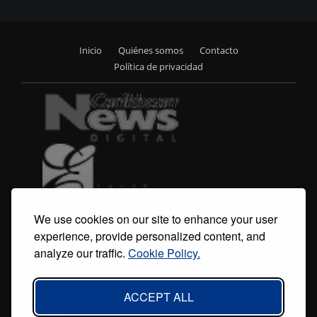
Inicio
Quiénes somos
Contacto
Footer
Política de privacidad
menu
We use cookies on our site to enhance your user
experience, provide personalized content, and
analyze our traffic.
Cookie Policy.
ACCEPT ALL