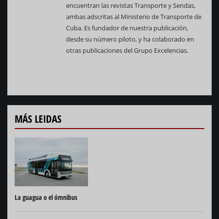
encuentran las revistas Transporte y Sendas,
ambas adscritas al Ministerio de Transporte de
Cuba. Es fundador de nuestra publicación,
desde su número piloto, y ha colaborado en
otras publicaciones del Grupo Excelencias.
MÁS LEIDAS
La guagua o el ómnibus