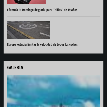
Fórmula 1: Domingo de gloria para “niños” de 19 años
Europa estudia limitar la velocidad de todos los coches
GALERÍA