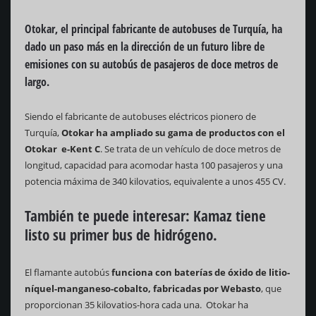
Otokar, el principal fabricante de autobuses de Turquía, ha
dado un paso más en la dirección de un futuro libre de
emisiones con su autobús de pasajeros de doce metros de
largo.
Siendo el fabricante de autobuses eléctricos pionero de
Turquía,
Otokar ha ampliado su gama de productos con el
Otokar e-Kent C
. Se trata de un vehículo de doce metros de
longitud, capacidad para acomodar hasta 100 pasajeros y una
potencia máxima de 340 kilovatios, equivalente a unos 455 CV.
También te puede interesar:
Kamaz tiene
listo su primer bus de hidrógeno.
El flamante autobús
funciona con baterías de óxido de litio-
níquel-manganeso-cobalto, fabricadas por Webasto
, que
proporcionan 35 kilovatios-hora cada una. Otokar ha