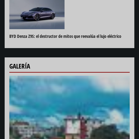
BYD Denza Z9S: el destructor de mitos que reevalúa el lujo eléctrico
GALERÍA