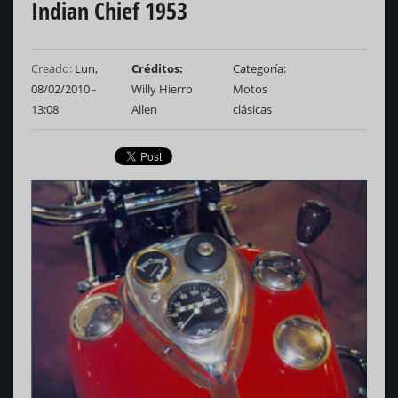
Indian Chief 1953
Creado:
Lun,
Créditos
Categoría
08/02/2010 -
Willy Hierro
Motos
13:08
Allen
clásicas