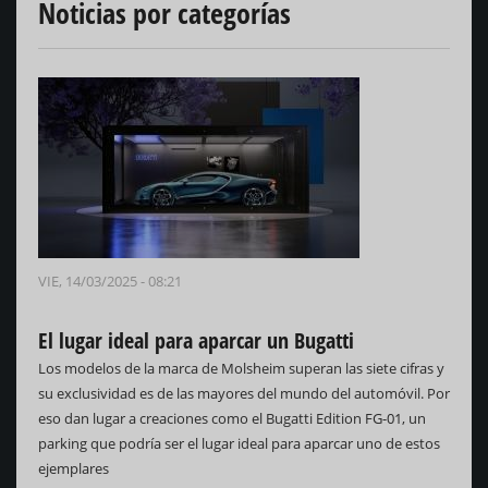
Noticias por categorías
VIE, 14/03/2025 - 08:21
El lugar ideal para aparcar un Bugatti
Los modelos de la marca de Molsheim superan las siete cifras y
su exclusividad es de las mayores del mundo del automóvil. Por
eso dan lugar a creaciones como el Bugatti Edition FG-01, un
parking que podría ser el lugar ideal para aparcar uno de estos
ejemplares