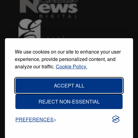
We use cookies on our site to enhance your user
experience, provide personalized content, and
analyze our traffic.
Cookie Policy.
ACCEPT ALL
REJECT NON-ESSENTIAL
PREFERENCES