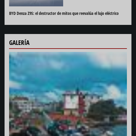
BYD Denza Z9S: el destructor de mitos que reevalúa el lujo eléctrico
GALERÍA