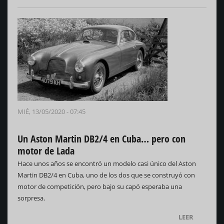
MIÉ, 13/05/2020 - 07:45
Un Aston Martin DB2/4 en Cuba… pero con
motor de Lada
Hace unos años se encontró un modelo casi único del Aston
Martin DB2/4 en Cuba, uno de los dos que se construyó con
motor de competición, pero bajo su capó esperaba una
sorpresa.
LEER