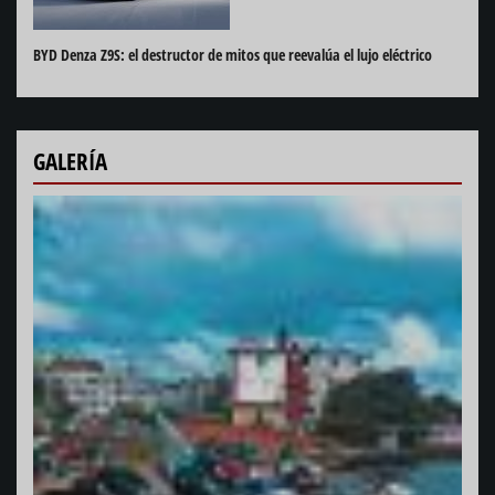
BYD Denza Z9S: el destructor de mitos que reevalúa el lujo eléctrico
GALERÍA