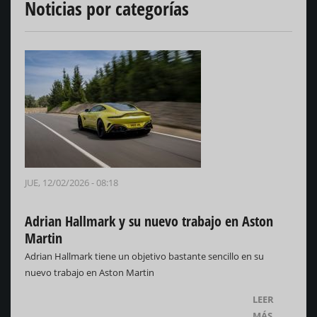
Noticias por categorías
JUE, 12/02/2026 - 08:18
Adrian Hallmark y su nuevo trabajo en Aston
Martin
Adrian Hallmark tiene un objetivo bastante sencillo en su
nuevo trabajo en Aston Martin
LEER
MÁS