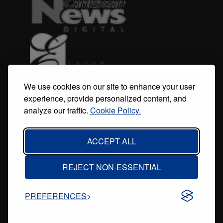
We use cookies on our site to enhance your user
experience, provide personalized content, and
analyze our traffic.
Cookie Policy.
ACCEPT ALL
REJECT NON-ESSENTIAL
PREFERENCES