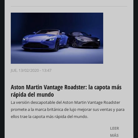
JUE, 13/02/2020 - 13:47
Aston Martin Vantage Roadster: la capota más
rápida del mundo
La versión descapotable del Aston Martin Vantage Roadster
promete a la marca británica de lujo mejorar sus ventas y para
ellos trae la capota más rápida del mundo.
LEER
MÁS