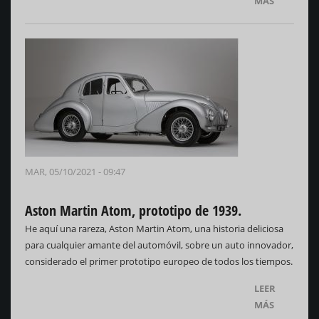
MÁS
MAR, 05/10/2021 - 09:47
Aston Martin Atom, prototipo de 1939.
He aquí una rareza, Aston Martin Atom, una historia deliciosa
para cualquier amante del automóvil, sobre un auto innovador,
considerado el primer prototipo europeo de todos los tiempos.
LEER
MÁS