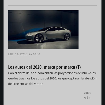
MIÉ, 11/12/2019 - 14:44
Los autos del 2020, marca por marca (I)
Con el cierre del año, comienzan las proyecciones del nuevo, así
que les traemos los autos del 2020, los que captaran la atención
de Excelencias del Motor.
LEER
MÁS