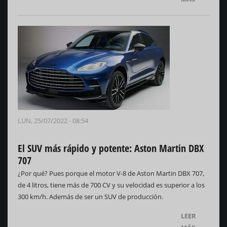
LUN, 25/07/2022 - 08:54
El SUV más rápido y potente: Aston Martin DBX
707
¿Por qué? Pues porque el motor V-8 de Aston Martin DBX 707,
de 4 litros, tiene más de 700 CV y su velocidad es superior a los
300 km/h. Además de ser un SUV de producción.
LEER