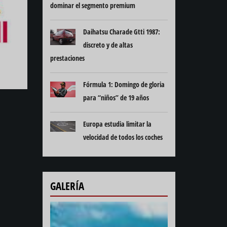
dominar el segmento premium
Daihatsu Charade Gtti 1987:
discreto y de altas
prestaciones
Fórmula 1: Domingo de gloria
para “niños” de 19 años
Europa estudia limitar la
velocidad de todos los coches
GALERÍA