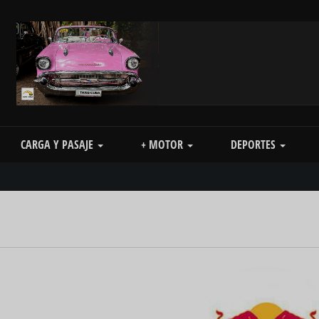
CARGA Y PASAJE
+ MOTOR
DEPORTES