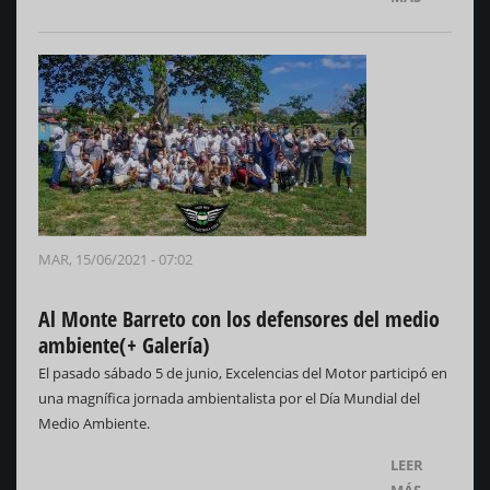
MAR, 15/06/2021 - 07:02
Al Monte Barreto con los defensores del medio
ambiente(+ Galería)
El pasado sábado 5 de junio, Excelencias del Motor participó en
una magnífica jornada ambientalista por el Día Mundial del
Medio Ambiente.
LEER