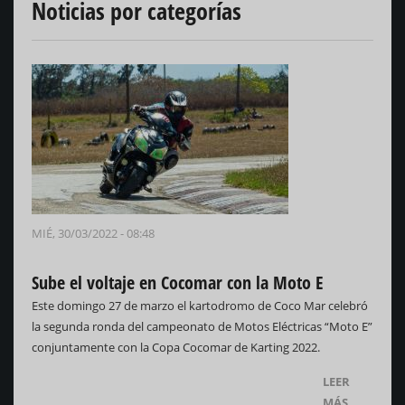
Noticias por categorías
MIÉ, 30/03/2022 - 08:48
Sube el voltaje en Cocomar con la Moto E
Este domingo 27 de marzo el kartodromo de Coco Mar celebró
la segunda ronda del campeonato de Motos Eléctricas “Moto E”
conjuntamente con la Copa Cocomar de Karting 2022.
LEER
MÁS