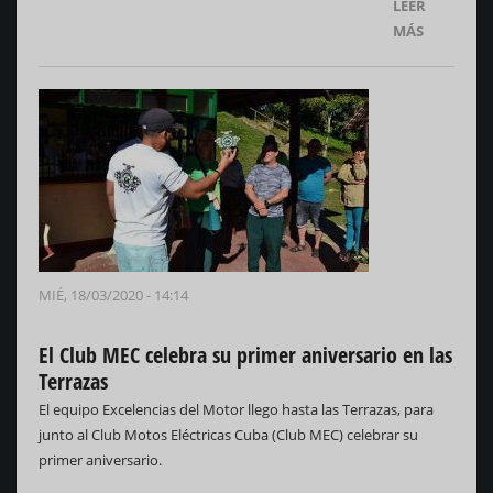
LEER
MÁS
MIÉ, 18/03/2020 - 14:14
El Club MEC celebra su primer aniversario en las
Terrazas
El equipo Excelencias del Motor llego hasta las Terrazas, para
junto al Club Motos Eléctricas Cuba (Club MEC) celebrar su
primer aniversario.