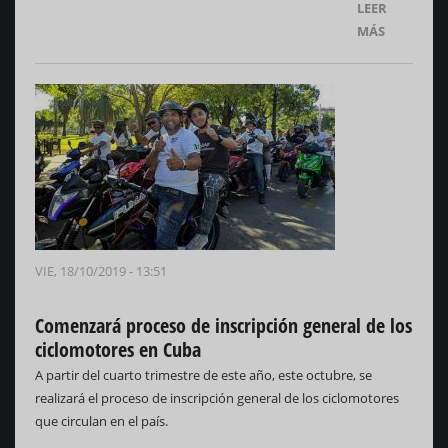
LEER
MÁS
VIE, 18/10/2019 - 13:51
Comenzará proceso de inscripción general de los
ciclomotores en Cuba
A partir del cuarto trimestre de este año, este octubre, se
realizará el proceso de inscripción general de los ciclomotores
que circulan en el país.