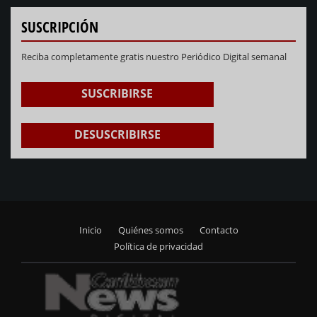
SUSCRIPCIÓN
Reciba completamente gratis nuestro Periódico Digital semanal
SUSCRIBIRSE
DESUSCRIBIRSE
Inicio
Quiénes somos
Contacto
Footer
Política de privacidad
menu