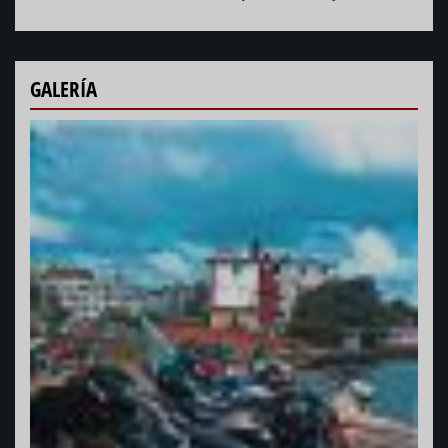
GALERÍA