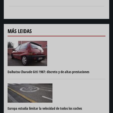
MÁS LEIDAS
Daihatsu Charade Gtti 1987: discreto y de altas prestaciones
Europa estudia limitar la velocidad de todos los coches