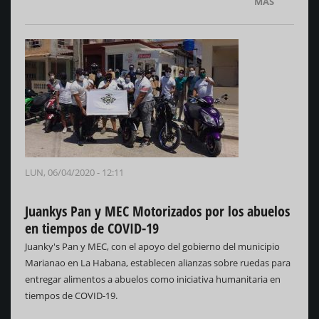
MÁS
LUN, 06/04/2020 - 12:11
Juankys Pan y MEC Motorizados por los abuelos
en tiempos de COVID-19
Juanky's Pan y MEC, con el apoyo del gobierno del municipio
Marianao en La Habana, establecen alianzas sobre ruedas para
entregar alimentos a abuelos como iniciativa humanitaria en
tiempos de COVID-19.