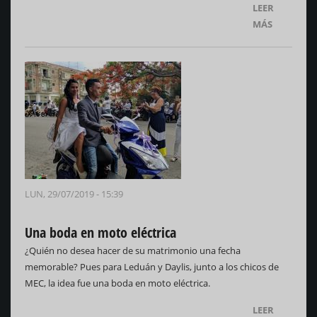
LEER
MÁS
LUN, 29/07/2019 - 15:39
Una boda en moto eléctrica
¿Quién no desea hacer de su matrimonio una fecha
memorable? Pues para Leduán y Daylis, junto a los chicos de
MEC, la idea fue una boda en moto eléctrica.
LEER