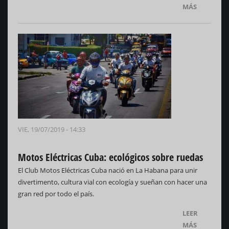
MÁS
VIE, 19/07/2019 - 14:33
Motos Eléctricas Cuba: ecológicos sobre ruedas
El Club Motos Eléctricas Cuba nació en La Habana para unir
divertimento, cultura vial con ecología y sueñan con hacer una
gran red por todo el país.
LEER
MÁS